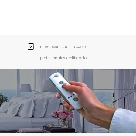
A
PERSONAL CALIFICADO
profesionales certificados