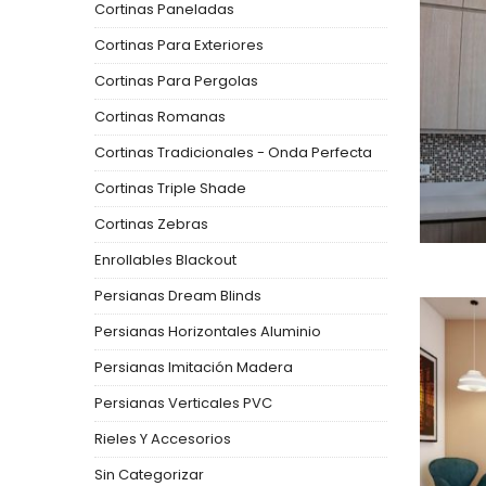
Cortinas Paneladas
Cortinas Para Exteriores
Cortinas Para Pergolas
Cortinas Romanas
Cortinas Tradicionales - Onda Perfecta
Cortinas Triple Shade
Cortinas Zebras
Enrollables Blackout
Persianas Dream Blinds
Persianas Horizontales Aluminio
Persianas Imitación Madera
Persianas Verticales PVC
Rieles Y Accesorios
Sin Categorizar