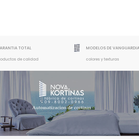
ARANTIA TOTAL
MODELOS DE VANGUARDI
roductos de calidad
colores y texturas