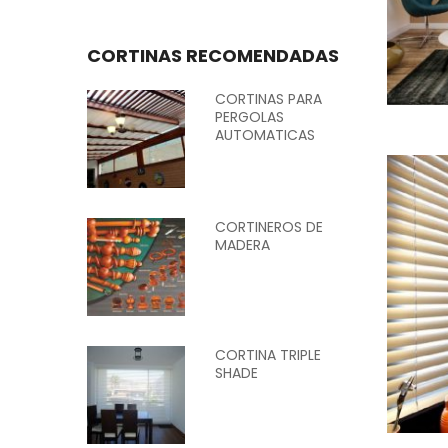
CORTINAS RECOMENDADAS
CORTINAS PARA
PERGOLAS
AUTOMATICAS
CORTINEROS DE
MADERA
CORTINA TRIPLE
SHADE