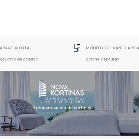
ARANTIA TOTAL
MODELOS DE VANGUARDI
roductos de calidad
colores y texturas