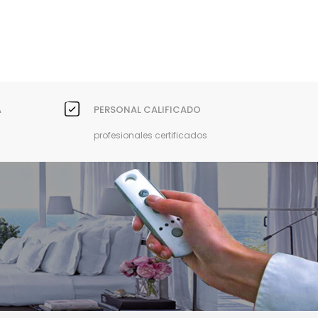
A
PERSONAL CALIFICADO
profesionales certificados