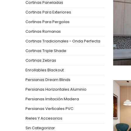
Cortinas Paneladas
Cortinas Para Exteriores
Cortinas Para Pergolas
Cortinas Romanas
Cortinas Tradicionales - Onda Perfecta
Cortinas Triple Shade
Cortinas Zebras
Enrollables Blackout
Persianas Dream Blinds
Persianas Horizontales Aluminio
Persianas Imitación Madera
Persianas Verticales PVC
Rieles Y Accesorios
Sin Categorizar