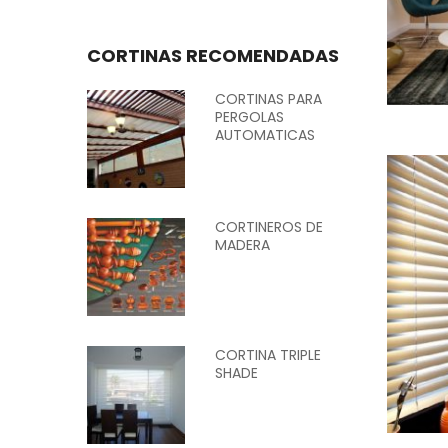
CORTINAS RECOMENDADAS
CORTINAS PARA
PERGOLAS
AUTOMATICAS
CORTINEROS DE
MADERA
CORTINA TRIPLE
SHADE