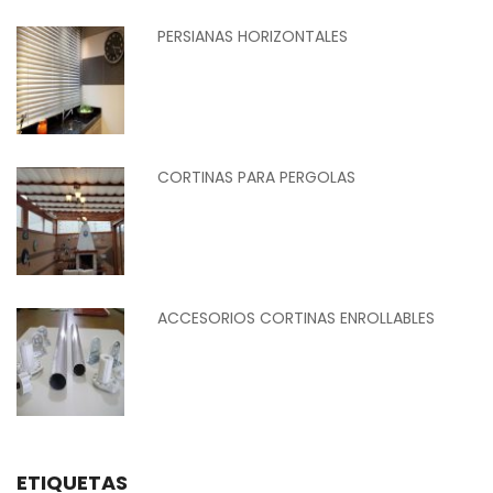
PERSIANAS HORIZONTALES
CORTINAS PARA PERGOLAS
ACCESORIOS CORTINAS ENROLLABLES
ETIQUETAS