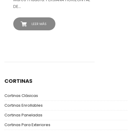
DE…
LEER MÁS
CORTINAS
Cortinas Clásicas
Cortinas Enrollables
Cortinas Paneladas
Cortinas Para Exteriores