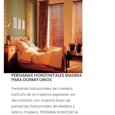
PERSIANAS HORIZONTALES MADERA
PARA DORMITORIOS
Persianas horizontales de madera:
Disfruta de la máxima expresión en
decoración con nuestra línea de
persianas horizontales de Madera y
Marco madera. PERSIANA HORIZONTAL