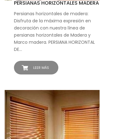
PERSIANAS HORIZONTALES MADERA
Persianas horizontales de madera:
Disfruta de la máxima expresión en
decoración con nuestra línea de
persianas horizontales de Madera y
Marco madera. PERSIANA HORIZONTAL
DE…
LEER MÁS