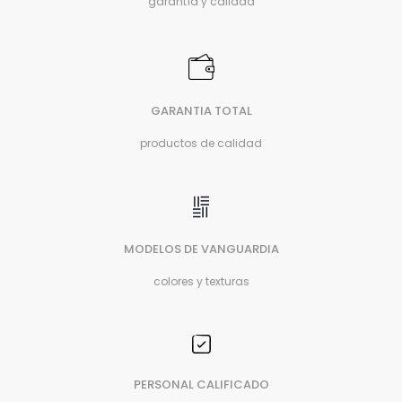
garantía y calidad
GARANTIA TOTAL
productos de calidad
MODELOS DE VANGUARDIA
colores y texturas
PERSONAL CALIFICADO