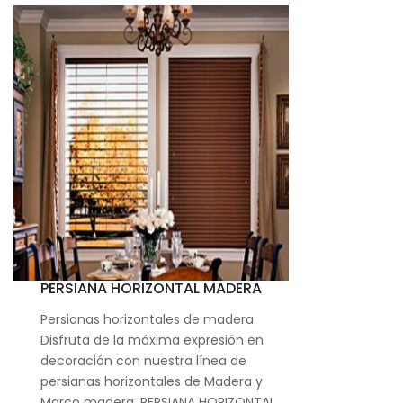
PERSIANA HORIZONTAL MADERA
Persianas horizontales de madera:
Disfruta de la máxima expresión en
decoración con nuestra línea de
persianas horizontales de Madera y
Marco madera. PERSIANA HORIZONTAL