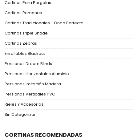
Cortinas Para Pergolas
Cortinas Romanas
Cortinas Tradicionales - Onda Perfecta
Cortinas Triple Shade
Cortinas Zebras
Enrollables Blackout
Persianas Dream Blinds
Persianas Horizontales Aluminio
Persianas Imitación Madera
Persianas Verticales PVC
Rieles Y Accesorios
Sin Categorizar
CORTINAS RECOMENDADAS