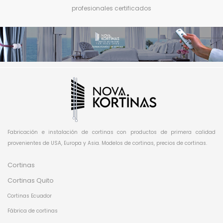
profesionales certificados
Fabricación e instalación de cortinas con productos de primera calidad
provenientes de USA, Europa y Asia. Modelos de cortinas, precios de cortinas.
Cortinas
Cortinas Quito
Cortinas Ecuador
Fábrica de cortinas