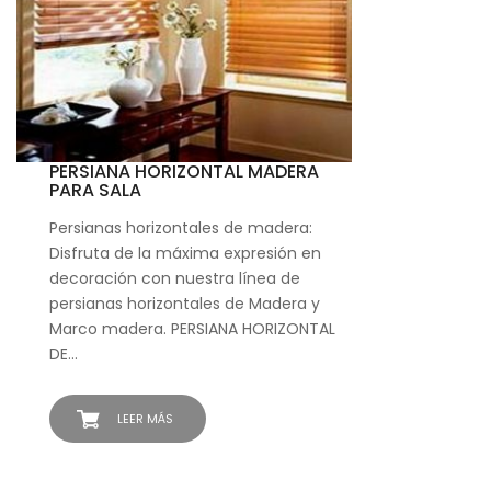
PERSIANA HORIZONTAL MADERA
PARA SALA
Persianas horizontales de madera:
Disfruta de la máxima expresión en
decoración con nuestra línea de
persianas horizontales de Madera y
Marco madera. PERSIANA HORIZONTAL
DE…
LEER MÁS