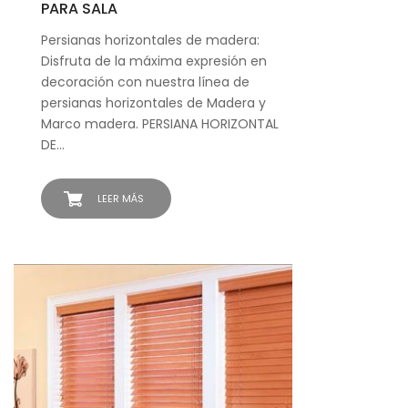
PARA SALA
Persianas horizontales de madera:
Disfruta de la máxima expresión en
decoración con nuestra línea de
persianas horizontales de Madera y
Marco madera. PERSIANA HORIZONTAL
DE…
LEER MÁS