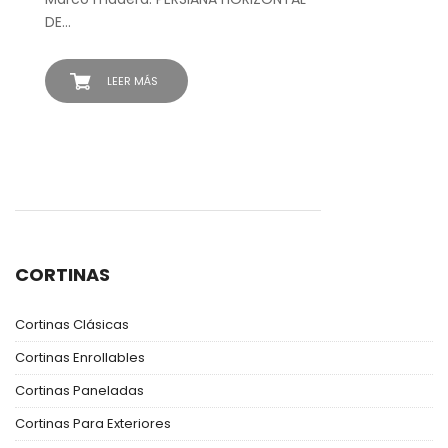
DE…
LEER MÁS
CORTINAS
Cortinas Clásicas
Cortinas Enrollables
Cortinas Paneladas
Cortinas Para Exteriores