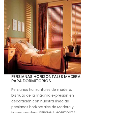
PERSIANAS HORIZONTALES MADERA
PARA DORMITORIOS
Persianas horizontales de madera:
Disfruta de la máxima expresión en
decoración con nuestra línea de
persianas horizontales de Madera y
Marco madera. PERSIANA HORIZONTAL