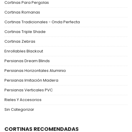
Cortinas Para Pergolas
Cortinas Romanas
Cortinas Tradicionales - Onda Perfecta
Cortinas Triple Shade
Cortinas Zebras
Enrollables Blackout
Persianas Dream Blinds
Persianas Horizontales Aluminio
Persianas Imitación Madera
Persianas Verticales PVC
Rieles Y Accesorios
Sin Categorizar
CORTINAS RECOMENDADAS