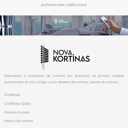
profesionales certificados
Fabricación e instalación de cortinas con productos de primera calidad
provenientes de USA, Europa y Asia. Modelos de cortinas, precios de cortinas.
Cortinas
Cortinas Quito
Cortinas Ecuador
Fábrica de cortinas