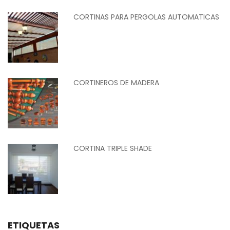
CORTINAS PARA PERGOLAS AUTOMATICAS
CORTINEROS DE MADERA
CORTINA TRIPLE SHADE
ETIQUETAS