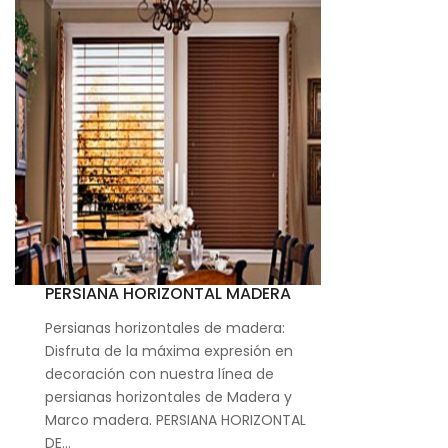
PERSIANA HORIZONTAL MADERA
Persianas horizontales de madera:
Disfruta de la máxima expresión en
decoración con nuestra línea de
persianas horizontales de Madera y
Marco madera. PERSIANA HORIZONTAL
DE…