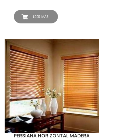
LEER MÁS
PERSIANA HORIZONTAL MADERA