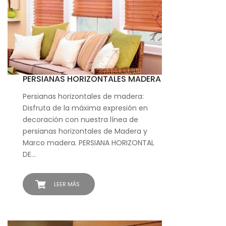
PERSIANAS HORIZONTALES MADERA
Persianas horizontales de madera:
Disfruta de la máxima expresión en
decoración con nuestra línea de
persianas horizontales de Madera y
Marco madera. PERSIANA HORIZONTAL
DE…
LEER MÁS