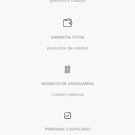
garantía y calidad
GARANTIA TOTAL
productos de calidad
MODELOS DE VANGUARDIA
colores y texturas
PERSONAL CALIFICADO