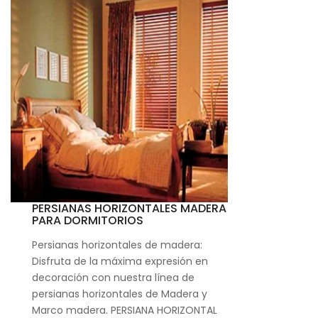
PERSIANAS HORIZONTALES MADERA
PARA DORMITORIOS
Persianas horizontales de madera:
Disfruta de la máxima expresión en
decoración con nuestra línea de
persianas horizontales de Madera y
Marco madera. PERSIANA HORIZONTAL