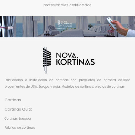
profesionales certificados
Fabricación e instalación de cortinas con productos de primera calidad
provenientes de USA, Europa y Asia. Modelos de cortinas, precios de cortinas.
Cortinas
Cortinas Quito
Cortinas Ecuador
Fábrica de cortinas