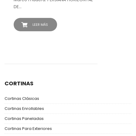
DE…
LEER MÁS
CORTINAS
Cortinas Clásicas
Cortinas Enrollables
Cortinas Paneladas
Cortinas Para Exteriores