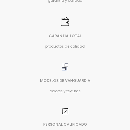
garantía y calidad
GARANTIA TOTAL
productos de calidad
MODELOS DE VANGUARDIA
colores y texturas
PERSONAL CALIFICADO