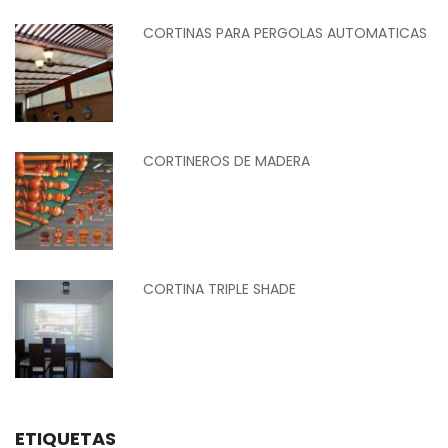
CORTINAS PARA PERGOLAS AUTOMATICAS
CORTINEROS DE MADERA
CORTINA TRIPLE SHADE
ETIQUETAS