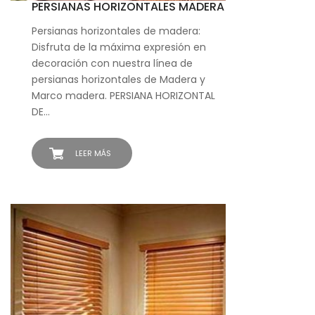
PERSIANAS HORIZONTALES MADERA
Persianas horizontales de madera:
Disfruta de la máxima expresión en
decoración con nuestra línea de
persianas horizontales de Madera y
Marco madera. PERSIANA HORIZONTAL
DE…
LEER MÁS