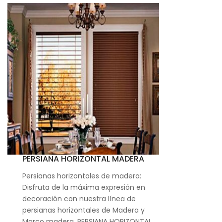
PERSIANA HORIZONTAL MADERA
Persianas horizontales de madera:
Disfruta de la máxima expresión en
decoración con nuestra línea de
persianas horizontales de Madera y
Marco madera. PERSIANA HORIZONTAL