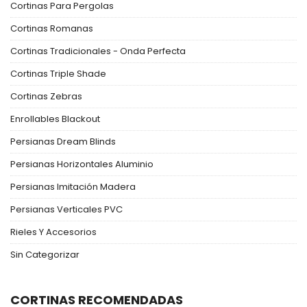
Cortinas Para Pergolas
Cortinas Romanas
Cortinas Tradicionales - Onda Perfecta
Cortinas Triple Shade
Cortinas Zebras
Enrollables Blackout
Persianas Dream Blinds
Persianas Horizontales Aluminio
Persianas Imitación Madera
Persianas Verticales PVC
Rieles Y Accesorios
Sin Categorizar
CORTINAS RECOMENDADAS