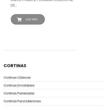
DE…
LEER MÁS
CORTINAS
Cortinas Clásicas
Cortinas Enrollables
Cortinas Paneladas
Cortinas Para Exteriores