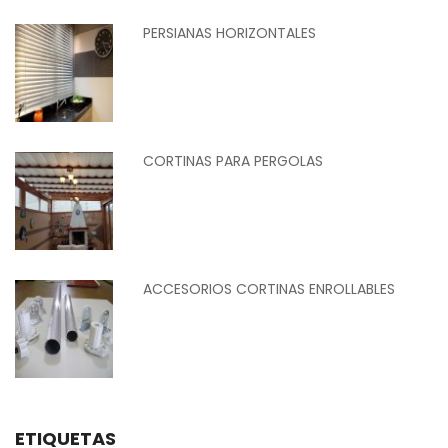
PERSIANAS HORIZONTALES
CORTINAS PARA PERGOLAS
ACCESORIOS CORTINAS ENROLLABLES
ETIQUETAS