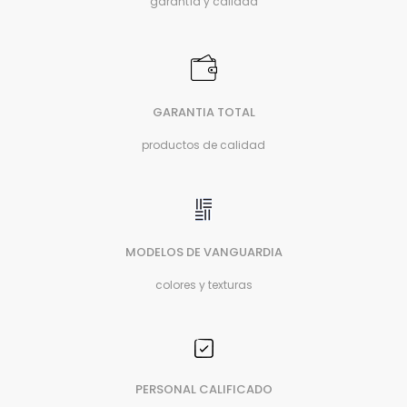
garantía y calidad
GARANTIA TOTAL
productos de calidad
MODELOS DE VANGUARDIA
colores y texturas
PERSONAL CALIFICADO