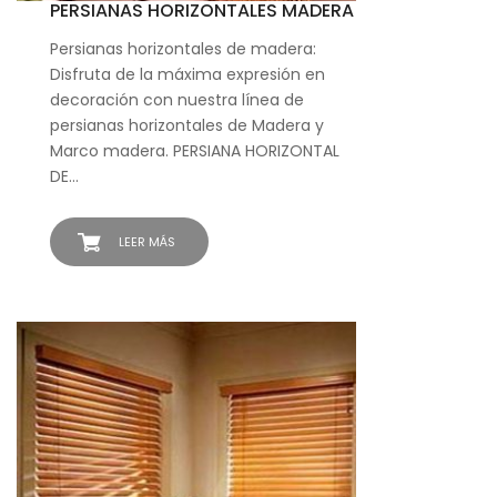
PERSIANAS HORIZONTALES MADERA
Persianas horizontales de madera:
Disfruta de la máxima expresión en
decoración con nuestra línea de
persianas horizontales de Madera y
Marco madera. PERSIANA HORIZONTAL
DE…
LEER MÁS