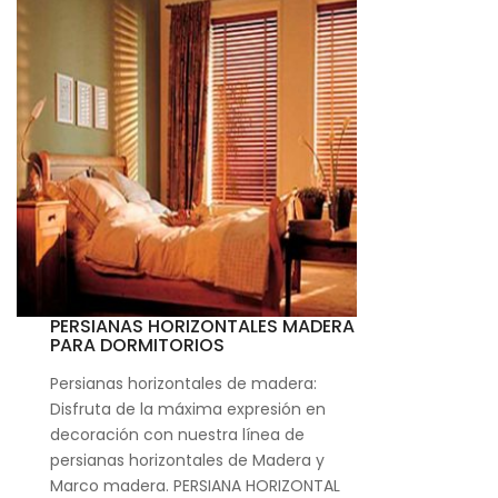
PERSIANAS HORIZONTALES MADERA
PARA DORMITORIOS
Persianas horizontales de madera:
Disfruta de la máxima expresión en
decoración con nuestra línea de
persianas horizontales de Madera y
Marco madera. PERSIANA HORIZONTAL