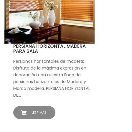
PERSIANA HORIZONTAL MADERA
PARA SALA
Persianas horizontales de madera:
Disfruta de la máxima expresión en
decoración con nuestra línea de
persianas horizontales de Madera y
Marco madera. PERSIANA HORIZONTAL
DE…
LEER MÁS