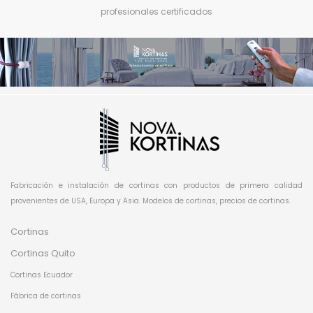
profesionales certificados
Fabricación e instalación de cortinas con productos de primera calidad
provenientes de USA, Europa y Asia. Modelos de cortinas, precios de cortinas.
Cortinas
Cortinas Quito
Cortinas Ecuador
Fábrica de cortinas