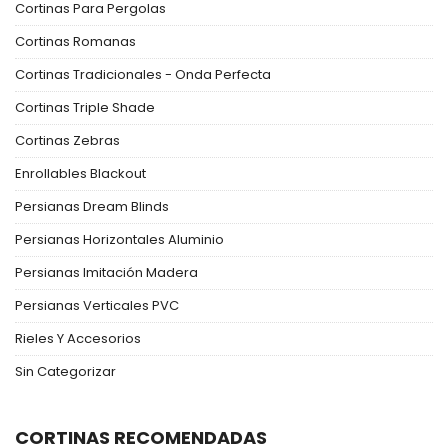
Cortinas Para Pergolas
Cortinas Romanas
Cortinas Tradicionales - Onda Perfecta
Cortinas Triple Shade
Cortinas Zebras
Enrollables Blackout
Persianas Dream Blinds
Persianas Horizontales Aluminio
Persianas Imitación Madera
Persianas Verticales PVC
Rieles Y Accesorios
Sin Categorizar
CORTINAS RECOMENDADAS