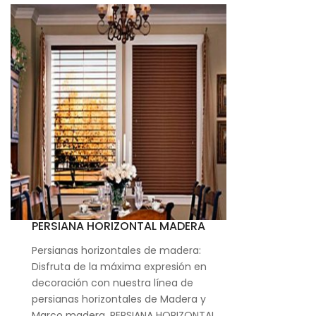
PERSIANA HORIZONTAL MADERA
Persianas horizontales de madera:
Disfruta de la máxima expresión en
decoración con nuestra línea de
persianas horizontales de Madera y
Marco madera. PERSIANA HORIZONTAL