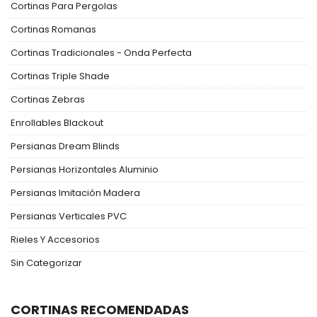
Cortinas Para Pergolas
Cortinas Romanas
Cortinas Tradicionales - Onda Perfecta
Cortinas Triple Shade
Cortinas Zebras
Enrollables Blackout
Persianas Dream Blinds
Persianas Horizontales Aluminio
Persianas Imitación Madera
Persianas Verticales PVC
Rieles Y Accesorios
Sin Categorizar
CORTINAS RECOMENDADAS