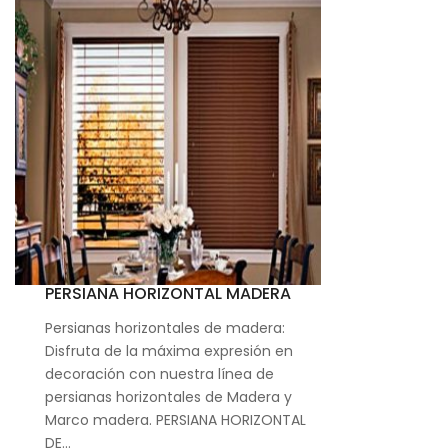
PERSIANA HORIZONTAL MADERA
Persianas horizontales de madera:
Disfruta de la máxima expresión en
decoración con nuestra línea de
persianas horizontales de Madera y
Marco madera. PERSIANA HORIZONTAL
DE…