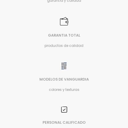
garantía y calidad
GARANTIA TOTAL
productos de calidad
MODELOS DE VANGUARDIA
colores y texturas
PERSONAL CALIFICADO