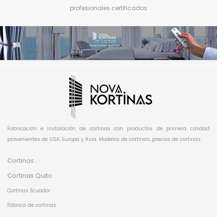
profesionales certificados
Fabricación e instalación de cortinas con productos de primera calidad
provenientes de USA, Europa y Asia. Modelos de cortinas, precios de cortinas.
Cortinas
Cortinas Quito
Cortinas Ecuador
Fábrica de cortinas