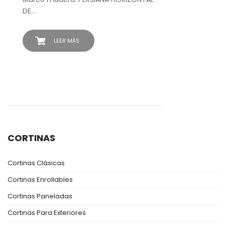
DE…
LEER MÁS
CORTINAS
Cortinas Clásicas
Cortinas Enrollables
Cortinas Paneladas
Cortinas Para Exteriores