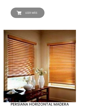
LEER MÁS
PERSIANA HORIZONTAL MADERA