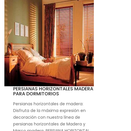
PERSIANAS HORIZONTALES MADERA
PARA DORMITORIOS
Persianas horizontales de madera:
Disfruta de la máxima expresión en
decoración con nuestra línea de
persianas horizontales de Madera y
Marco madera. PERSIANA HORIZONTAL