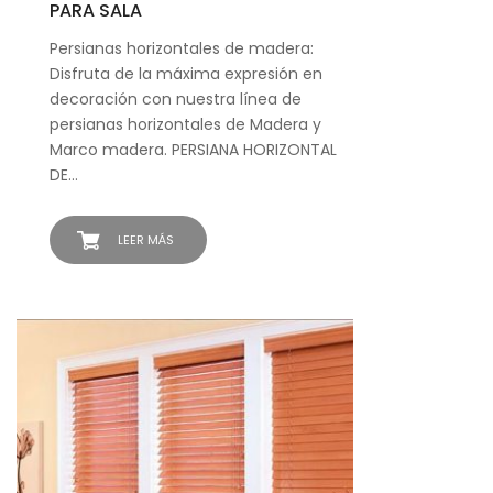
PARA SALA
Persianas horizontales de madera:
Disfruta de la máxima expresión en
decoración con nuestra línea de
persianas horizontales de Madera y
Marco madera. PERSIANA HORIZONTAL
DE…
LEER MÁS