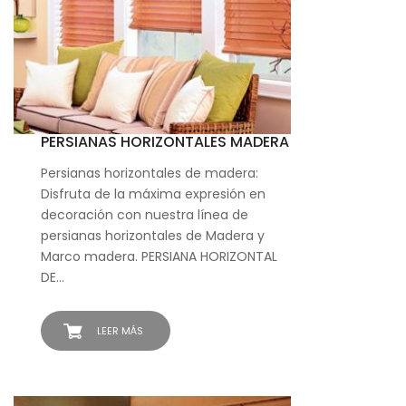
PERSIANAS HORIZONTALES MADERA
Persianas horizontales de madera:
Disfruta de la máxima expresión en
decoración con nuestra línea de
persianas horizontales de Madera y
Marco madera. PERSIANA HORIZONTAL
DE…
LEER MÁS