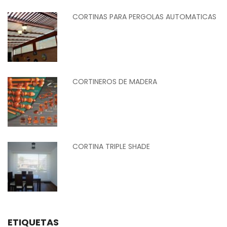
CORTINAS PARA PERGOLAS AUTOMATICAS
CORTINEROS DE MADERA
CORTINA TRIPLE SHADE
ETIQUETAS