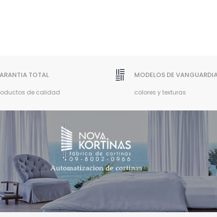
ARANTIA TOTAL
MODELOS DE VANGUARDI
roductos de calidad
colores y texturas