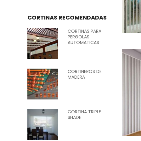
CORTINAS RECOMENDADAS
CORTINAS PARA
PERGOLAS
AUTOMATICAS
CORTINEROS DE
MADERA
CORTINA TRIPLE
SHADE