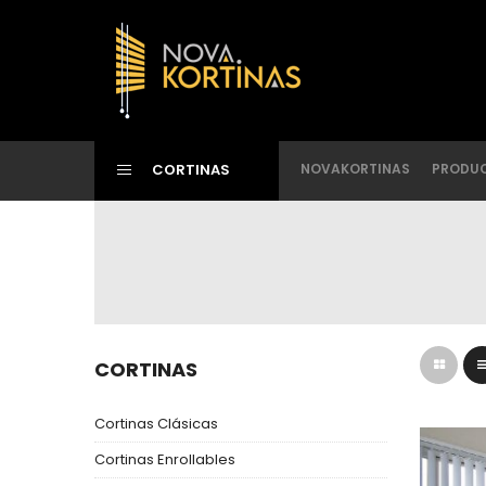
CORTINAS
NOVAKORTINAS
PRODU
CORTINAS
Cortinas Clásicas
Cortinas Enrollables