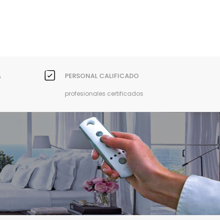
A
PERSONAL CALIFICADO
profesionales certificados