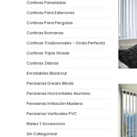
Cortinas Paneladas
Cortinas Para Exteriores
Cortinas Para Pergolas
Cortinas Romanas
Cortinas Tradicionales - Onda Perfecta
Cortinas Triple Shade
Cortinas Zebras
Enrollables Blackout
Persianas Dream Blinds
Persianas Horizontales Aluminio
Persianas Imitación Madera
Persianas Verticales PVC
Rieles Y Accesorios
Sin Categorizar