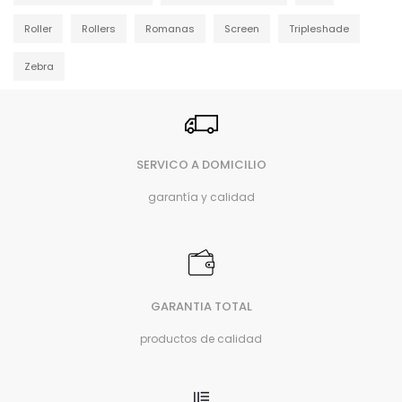
Roller
Rollers
Romanas
Screen
Tripleshade
Zebra
SERVICO A DOMICILIO
garantía y calidad
GARANTIA TOTAL
productos de calidad