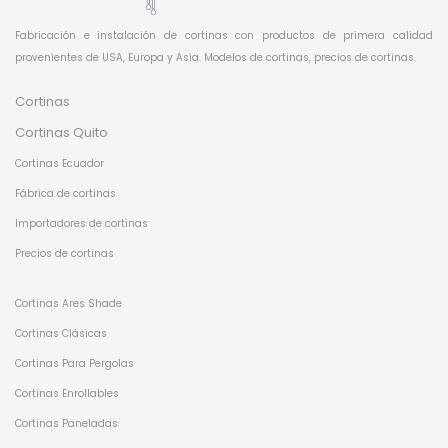
Fabricación e instalación de cortinas con productos de primera calidad
provenientes de USA, Europa y Asia. Modelos de cortinas, precios de cortinas.
Cortinas
Cortinas Quito
Cortinas Ecuador
Fábrica de cortinas
Importadores de cortinas
Precios de cortinas
Cortinas Ares Shade
Cortinas Clásicas
Cortinas Para Pergolas
Cortinas Enrollables
Cortinas Paneladas