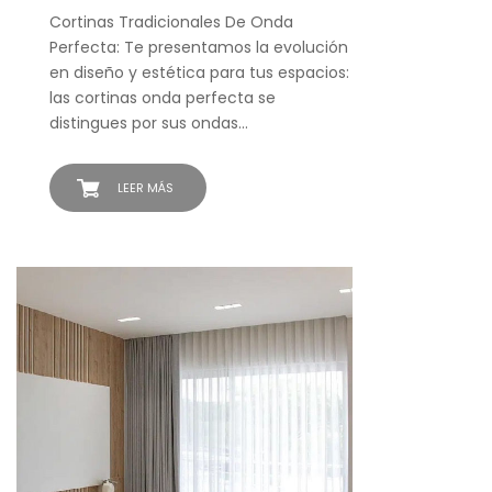
Cortinas Tradicionales De Onda
Perfecta: Te presentamos la evolución
en diseño y estética para tus espacios:
las cortinas onda perfecta se
distingues por sus ondas…
LEER MÁS