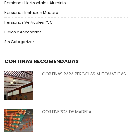
Persianas Horizontales Aluminio
Persianas Imitación Madera
Persianas Verticales PVC
Rieles Y Accesorios
Sin Categorizar
CORTINAS RECOMENDADAS
CORTINAS PARA PERGOLAS AUTOMATICAS
CORTINEROS DE MADERA