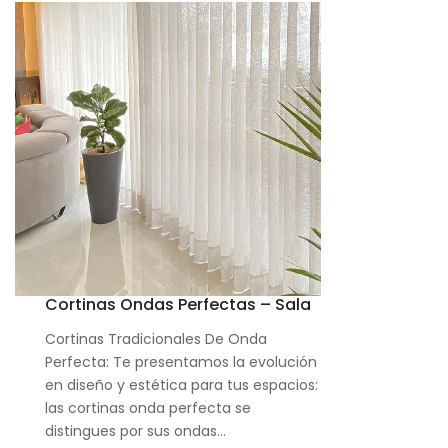
Cortinas Ondas Perfectas – Sala
Cortinas Tradicionales De Onda
Perfecta: Te presentamos la evolución
en diseño y estética para tus espacios:
las cortinas onda perfecta se
distingues por sus ondas…