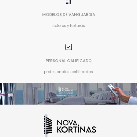
MODELOS DE VANGUARDIA
colores y texturas
PERSONAL CALIFICADO
profesionales certificados