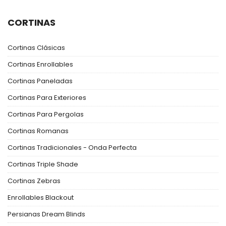
CORTINAS
Cortinas Clásicas
Cortinas Enrollables
Cortinas Paneladas
Cortinas Para Exteriores
Cortinas Para Pergolas
Cortinas Romanas
Cortinas Tradicionales - Onda Perfecta
Cortinas Triple Shade
Cortinas Zebras
Enrollables Blackout
Persianas Dream Blinds