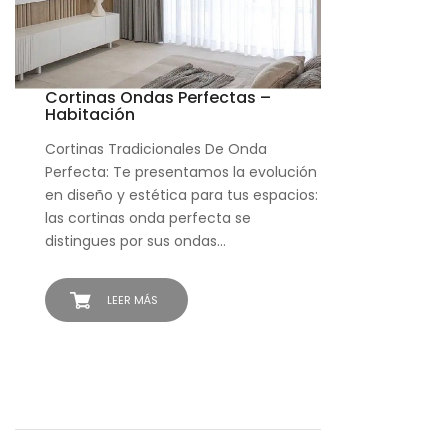
Cortinas Ondas Perfectas –
Habitación
Cortinas Tradicionales De Onda
Perfecta: Te presentamos la evolución
en diseño y estética para tus espacios:
las cortinas onda perfecta se
distingues por sus ondas…
LEER MÁS