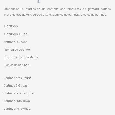
Fabricación e instalación de cortinas con productos de primera calidad
provenientes de USA, Europa y Asia. Modelos de cortinas, precios de cortinas.
Cortinas
Cortinas Quito
Cortinas Ecuador
Fábrica de cortinas
Importadores de cortinas
Precios de cortinas
Cortinas Ares Shade
Cortinas Clásicas
Cortinas Para Pergolas
Cortinas Enrollables
Cortinas Paneladas