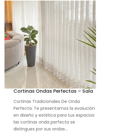
Cortinas Ondas Perfectas – Sala
Cortinas Tradicionales De Onda
Perfecta: Te presentamos la evolución
en diseño y estética para tus espacios:
las cortinas onda perfecta se
distingues por sus ondas…