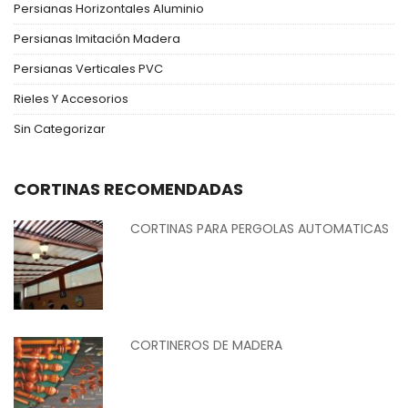
Persianas Horizontales Aluminio
Persianas Imitación Madera
Persianas Verticales PVC
Rieles Y Accesorios
Sin Categorizar
CORTINAS RECOMENDADAS
CORTINAS PARA PERGOLAS AUTOMATICAS
CORTINEROS DE MADERA