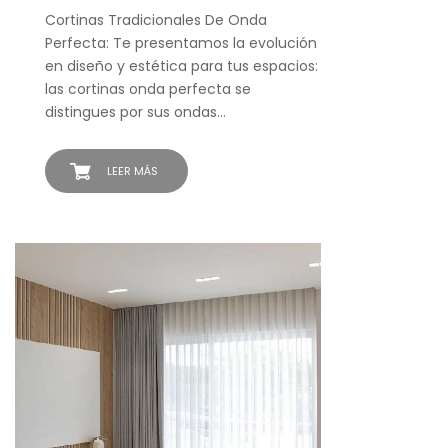
Cortinas Tradicionales De Onda
Perfecta: Te presentamos la evolución
en diseño y estética para tus espacios:
las cortinas onda perfecta se
distingues por sus ondas…
LEER MÁS