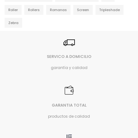
Roller
Rollers
Romanas
Screen
Tripleshade
Zebra
SERVICO A DOMICILIO
garantía y calidad
GARANTIA TOTAL
productos de calidad