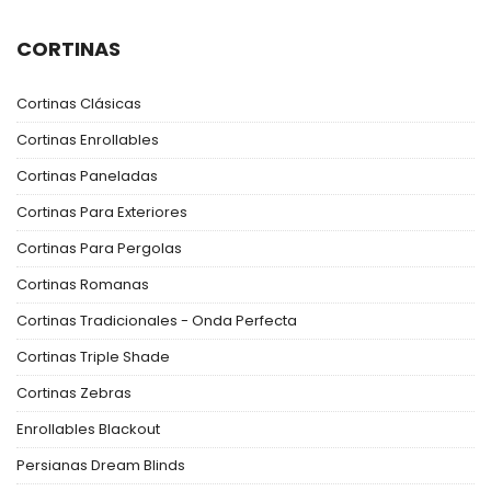
CORTINAS
Cortinas Clásicas
Cortinas Enrollables
Cortinas Paneladas
Cortinas Para Exteriores
Cortinas Para Pergolas
Cortinas Romanas
Cortinas Tradicionales - Onda Perfecta
Cortinas Triple Shade
Cortinas Zebras
Enrollables Blackout
Persianas Dream Blinds