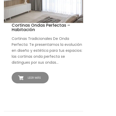
Cortinas Ondas Perfectas –
Habitación
Cortinas Tradicionales De Onda
Perfecta: Te presentamos la evolución
en diseño y estética para tus espacios:
las cortinas onda perfecta se
distingues por sus ondas…
LEER MÁS