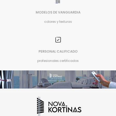
MODELOS DE VANGUARDIA
colores y texturas
PERSONAL CALIFICADO
profesionales certificados