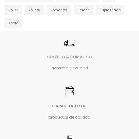
Roller
Rollers
Romanas
Screen
Tripleshade
Zebra
SERVICO A DOMICILIO
garantía y calidad
GARANTIA TOTAL
productos de calidad