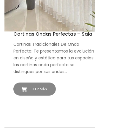
Cortinas Ondas Perfectas – Sala
Cortinas Tradicionales De Onda
Perfecta: Te presentamos la evolución
en diseño y estética para tus espacios:
las cortinas onda perfecta se
distingues por sus ondas…
LEER MÁS