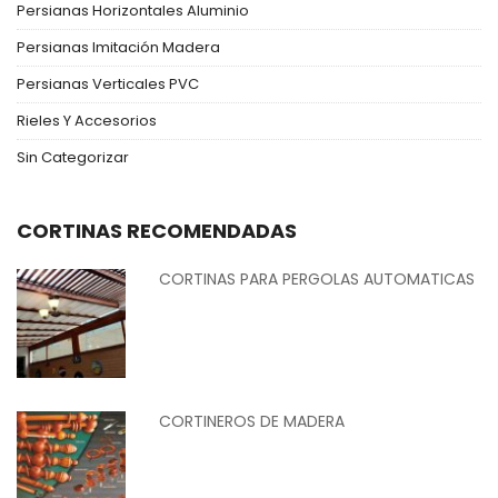
Persianas Horizontales Aluminio
Persianas Imitación Madera
Persianas Verticales PVC
Rieles Y Accesorios
Sin Categorizar
CORTINAS RECOMENDADAS
CORTINAS PARA PERGOLAS AUTOMATICAS
CORTINEROS DE MADERA