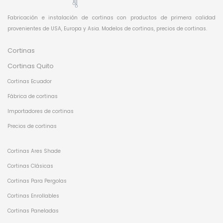
Fabricación e instalación de cortinas con productos de primera calidad
provenientes de USA, Europa y Asia. Modelos de cortinas, precios de cortinas.
Cortinas
Cortinas Quito
Cortinas Ecuador
Fábrica de cortinas
Importadores de cortinas
Precios de cortinas
Cortinas Ares Shade
Cortinas Clásicas
Cortinas Para Pergolas
Cortinas Enrollables
Cortinas Paneladas