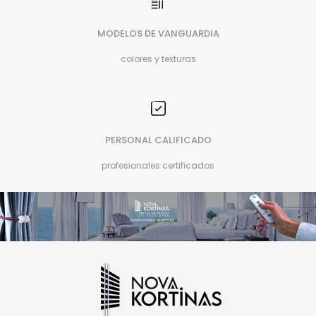
MODELOS DE VANGUARDIA
colores y texturas
PERSONAL CALIFICADO
profesionales certificados