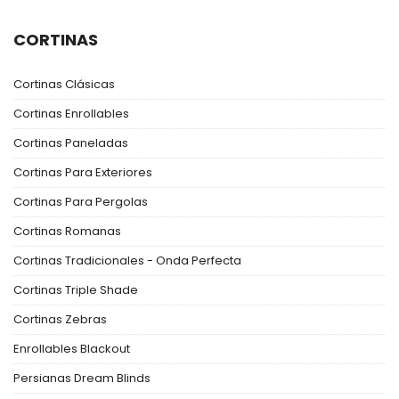
CORTINAS
Cortinas Clásicas
Cortinas Enrollables
Cortinas Paneladas
Cortinas Para Exteriores
Cortinas Para Pergolas
Cortinas Romanas
Cortinas Tradicionales - Onda Perfecta
Cortinas Triple Shade
Cortinas Zebras
Enrollables Blackout
Persianas Dream Blinds