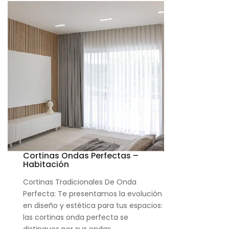
Cortinas Ondas Perfectas –
Habitación
Cortinas Tradicionales De Onda
Perfecta: Te presentamos la evolución
en diseño y estética para tus espacios:
las cortinas onda perfecta se