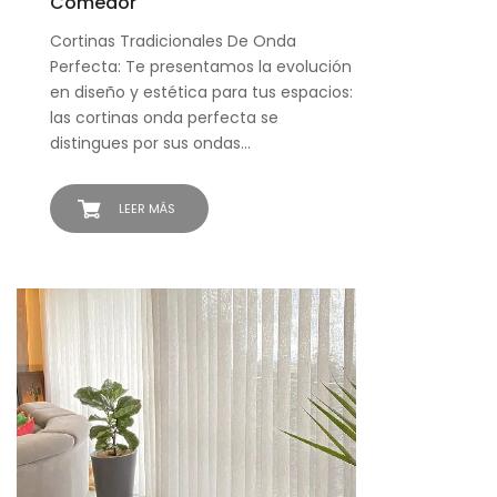
Comedor
Cortinas Tradicionales De Onda
Perfecta: Te presentamos la evolución
en diseño y estética para tus espacios:
las cortinas onda perfecta se
distingues por sus ondas…
LEER MÁS