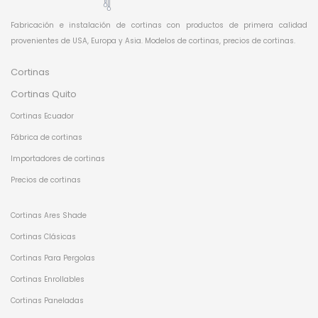
Fabricación e instalación de cortinas con productos de primera calidad
provenientes de USA, Europa y Asia. Modelos de cortinas, precios de cortinas.
Cortinas
Cortinas Quito
Cortinas Ecuador
Fábrica de cortinas
Importadores de cortinas
Precios de cortinas
Cortinas Ares Shade
Cortinas Clásicas
Cortinas Para Pergolas
Cortinas Enrollables
Cortinas Paneladas