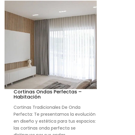
Cortinas Ondas Perfectas –
Habitación
Cortinas Tradicionales De Onda
Perfecta: Te presentamos la evolución
en diseño y estética para tus espacios:
las cortinas onda perfecta se