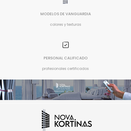
MODELOS DE VANGUARDIA
colores y texturas
PERSONAL CALIFICADO
profesionales certificados