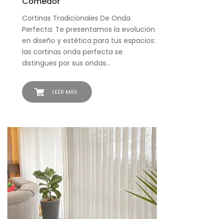
Comedor
Cortinas Tradicionales De Onda
Perfecta: Te presentamos la evolución
en diseño y estética para tus espacios:
las cortinas onda perfecta se
distingues por sus ondas…
LEER MÁS