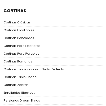
CORTINAS
Cortinas Clásicas
Cortinas Enrollables
Cortinas Paneladas
Cortinas Para Exteriores
Cortinas Para Pergolas
Cortinas Romanas
Cortinas Tradicionales - Onda Perfecta
Cortinas Triple Shade
Cortinas Zebras
Enrollables Blackout
Persianas Dream Blinds