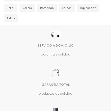
Roller
Rollers
Romanas
Screen
Tripleshade
Zebra
SERVICO A DOMICILIO
garantía y calidad
GARANTIA TOTAL
productos de calidad