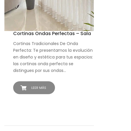
Cortinas Ondas Perfectas – Sala
Cortinas Tradicionales De Onda
Perfecta: Te presentamos la evolución
en diseño y estética para tus espacios:
las cortinas onda perfecta se
distingues por sus ondas…
LEER MÁS