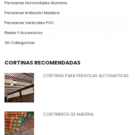
Persianas Horizontales Aluminio
Persianas Imitación Madera
Persianas Verticales PVC
Rieles Y Accesorios
Sin Categorizar
CORTINAS RECOMENDADAS
CORTINAS PARA PERGOLAS AUTOMATICAS
CORTINEROS DE MADERA