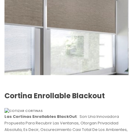
Cortina Enrollable Blackout
Las Cortinas Enrollables BlackOut
: Son Una Innovadora
Propuesta Para Recubrir Las Ventanas, Otorgan Privacidad
Absoluta, Es Decir, Oscurecimiento Casi Total De Los Ambientes,