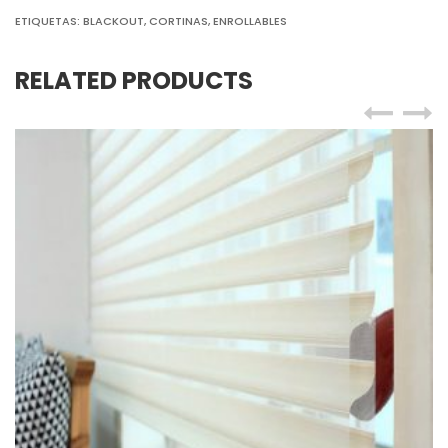
ETIQUETAS:
BLACKOUT
,
CORTINAS
,
ENROLLABLES
RELATED PRODUCTS