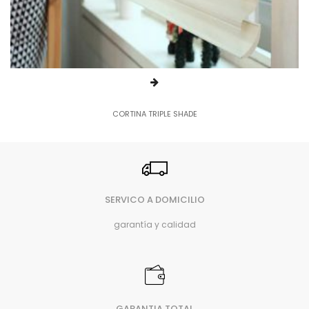
CORTINA TRIPLE SHADE
SERVICO A DOMICILIO
garantía y calidad
GARANTIA TOTAL