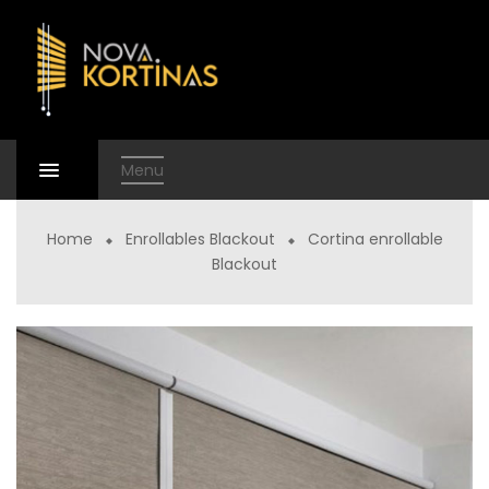
Menu
Home
Enrollables Blackout
Cortina enrollable
Blackout