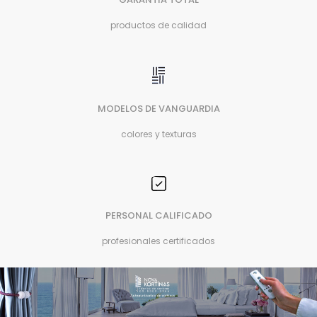
productos de calidad
MODELOS DE VANGUARDIA
colores y texturas
PERSONAL CALIFICADO
profesionales certificados