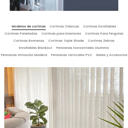
Modelos de cortinas
Cortinas Clásicas
Cortinas Enrollables
Cortinas Paneladas
Cortinas para Exteriores
Cortinas Para Pergolas
Cortinas Romanas
Cortinas Triple Shade
Cortinas Zebras
Enrollables Blackout
Persianas Horizontales Aluminio
Persianas Imitación Madera
Persianas Verticales PVC
Rieles y Accesorios