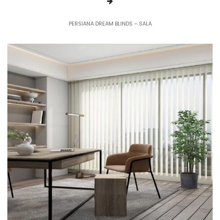
PERSIANA DREAM BLINDS – SALA