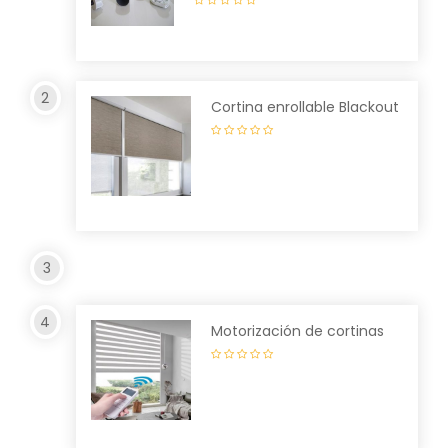
2
Cortina enrollable Blackout
3
4
Motorización de cortinas