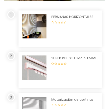
1
PERSIANAS HORIZONTALES
2
SUPER RIEL SISTEMA ALEMAN
3
Motorización de cortinas