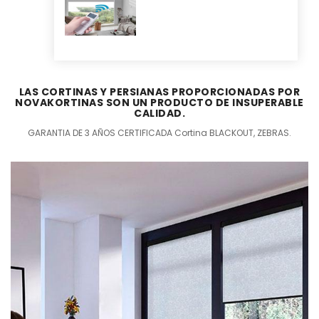
LAS CORTINAS Y PERSIANAS PROPORCIONADAS POR
NOVAKORTINAS SON UN PRODUCTO DE INSUPERABLE
CALIDAD.
GARANTIA DE 3 AÑOS CERTIFICADA Cortina BLACKOUT, ZEBRAS.