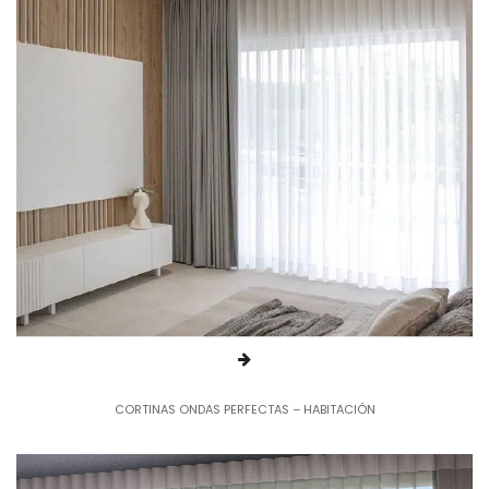
CORTINAS ONDAS PERFECTAS – HABITACIÓN