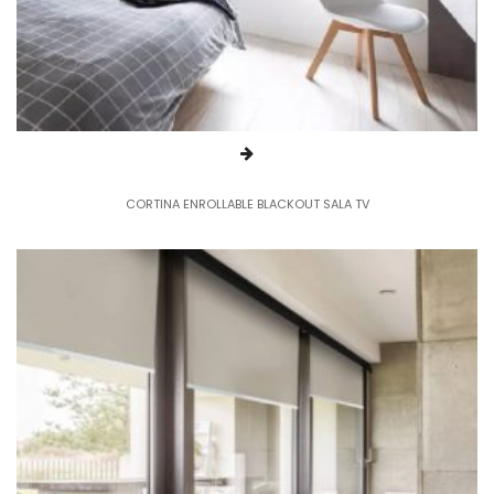
CORTINA ENROLLABLE BLACKOUT SALA TV