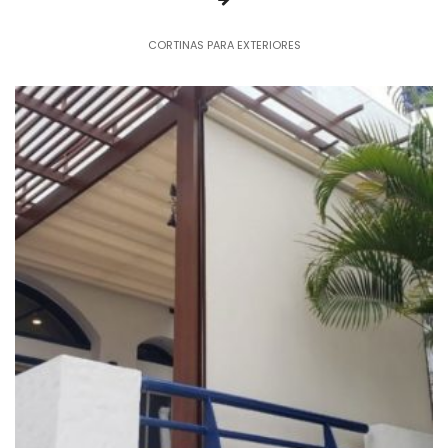
CORTINAS PARA EXTERIORES