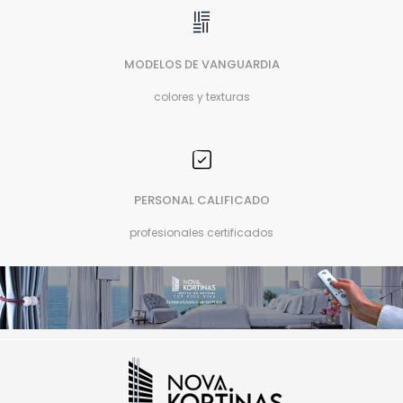
MODELOS DE VANGUARDIA
colores y texturas
PERSONAL CALIFICADO
profesionales certificados