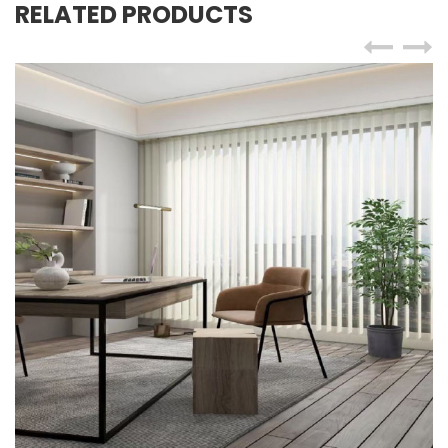
RELATED PRODUCTS