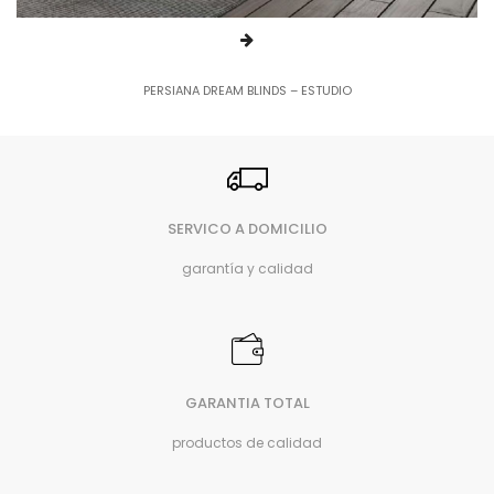
PERSIANA DREAM BLINDS – ESTUDIO
SERVICO A DOMICILIO
garantía y calidad
GARANTIA TOTAL
productos de calidad