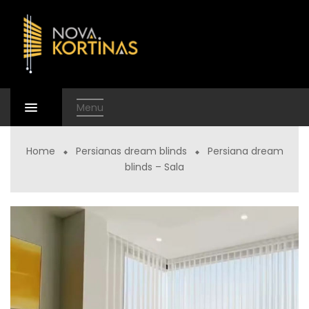
Menu
Home
Persianas dream blinds
Persiana dream
blinds – Sala