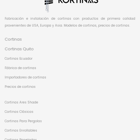
Fabricación e instalación de cortinas con productos de primera calidad
provenientes de USA, Europa y Asia. Modelos de cortinas, precios de cortinas.
Cortinas
Cortinas Quito
Cortinas Ecuador
Fábrica de cortinas
Importadores de cortinas
Precios de cortinas
Cortinas Ares Shade
Cortinas Clásicas
Cortinas Para Pergolas
Cortinas Enrollables
Cortinas Paneladas