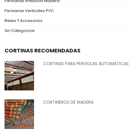
Persianas Imitación Madera
Persianas Verticales PVC
Rieles Y Accesorios
Sin Categorizar
CORTINAS RECOMENDADAS
CORTINAS PARA PERGOLAS AUTOMATICAS
CORTINEROS DE MADERA