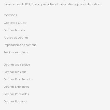
provenientes de USA, Europa y Asia. Modelos de cortinas, precios de cortinas.
Cortinas
Cortinas Quito
Cortinas Ecuador
Fábrica de cortinas
Importadores de cortinas
Precios de cortinas
Cortinas Ares Shade
Cortinas Clásicas
Cortinas Para Pergolas
Cortinas Enrollables
Cortinas Paneladas
Cortinas Romanas