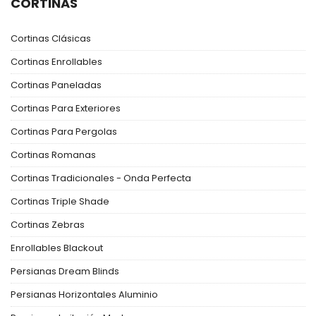
CORTINAS
Cortinas Clásicas
Cortinas Enrollables
Cortinas Paneladas
Cortinas Para Exteriores
Cortinas Para Pergolas
Cortinas Romanas
Cortinas Tradicionales - Onda Perfecta
Cortinas Triple Shade
Cortinas Zebras
Enrollables Blackout
Persianas Dream Blinds
Persianas Horizontales Aluminio