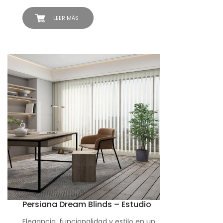
LEER MÁS
Persiana Dream Blinds – Estudio
Elegancia, funcionalidad y estilo en un