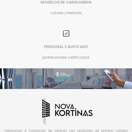
MODELOS DE VANGUARDIA
colores y texturas
PERSONAL CALIFICADO
profesionales certificados
Fabricación e instalación de cortinas con productos de primera calidad