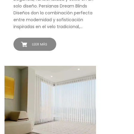
solo diseño. Persianas Dream Blinds
Diseños don la combinación perfecta
entre modernidad y sofisticación
inspiradas en el velo tradicional,…
LEER MÁS