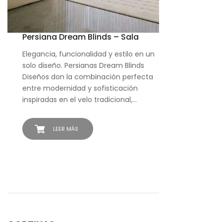
Persiana Dream Blinds – Sala
Elegancia, funcionalidad y estilo en un
solo diseño. Persianas Dream Blinds
Diseños don la combinación perfecta
entre modernidad y sofisticación
inspiradas en el velo tradicional,…
LEER MÁS