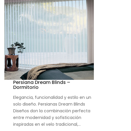
Persiana Dream Blinds –
Dormitorio
Elegancia, funcionalidad y estilo en un
solo diseño. Persianas Dream Blinds
Diseños don la combinación perfecta
entre modernidad y sofisticación
inspiradas en el velo tradicional,…