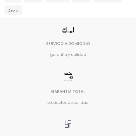
Zebra
SERVICO A DOMICILIO
garantía y calidad
GARANTIA TOTAL
productos de calidad