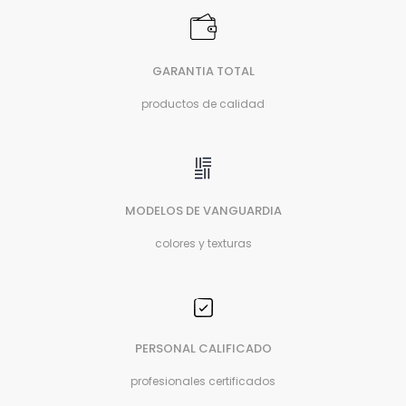
GARANTIA TOTAL
productos de calidad
MODELOS DE VANGUARDIA
colores y texturas
PERSONAL CALIFICADO
profesionales certificados