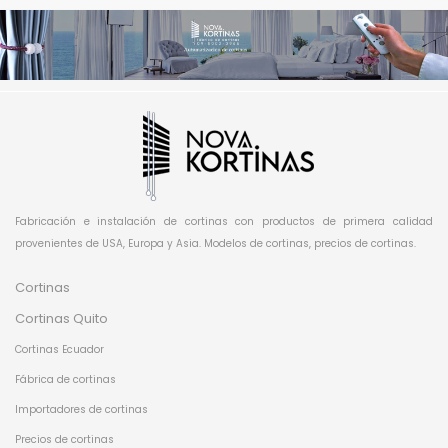
Fabricación e instalación de cortinas con productos de primera calidad
provenientes de USA, Europa y Asia. Modelos de cortinas, precios de cortinas.
Cortinas
Cortinas Quito
Cortinas Ecuador
Fábrica de cortinas
Importadores de cortinas
Precios de cortinas