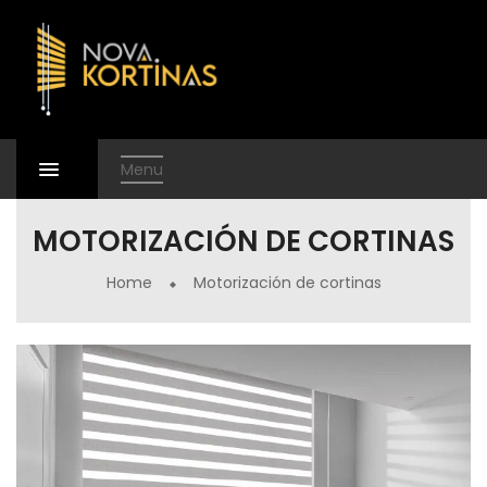
Menu
MOTORIZACIÓN DE CORTINAS
Home
Motorización de cortinas