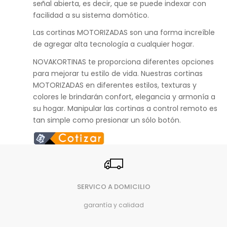
señal abierta, es decir, que se puede indexar con
facilidad a su sistema domótico.
Las cortinas MOTORIZADAS son una forma increíble
de agregar alta tecnología a cualquier hogar.
NOVAKORTINAS te proporciona diferentes opciones
para mejorar tu estilo de vida. Nuestras cortinas
MOTORIZADAS en diferentes estilos, texturas y
colores le brindarán confort, elegancia y armonía a
su hogar. Manipular las cortinas a control remoto es
tan simple como presionar un sólo botón.
SERVICO A DOMICILIO
garantía y calidad