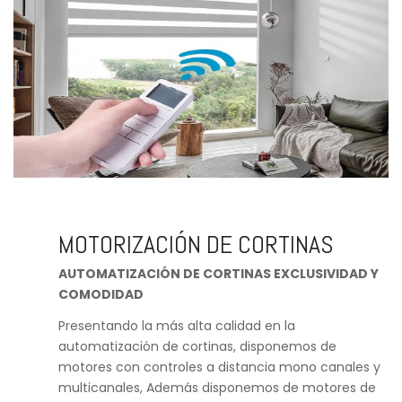
MOTORIZACIÓN DE CORTINAS
AUTOMATIZACIÓN DE CORTINAS EXCLUSIVIDAD Y
COMODIDAD
Presentando la más alta calidad en la
automatización de cortinas, disponemos de
motores con controles a distancia mono canales y
multicanales, Además disponemos de motores de