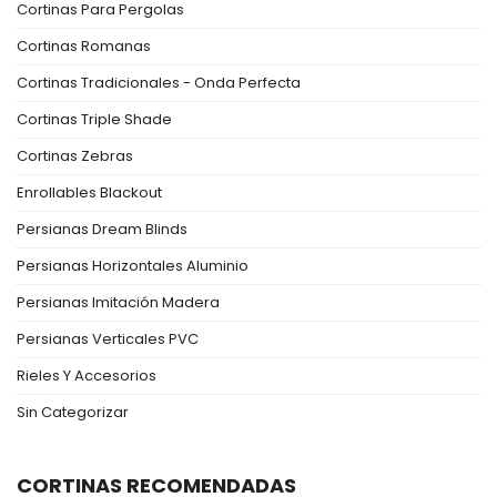
Cortinas Para Pergolas
Cortinas Romanas
Cortinas Tradicionales - Onda Perfecta
Cortinas Triple Shade
Cortinas Zebras
Enrollables Blackout
Persianas Dream Blinds
Persianas Horizontales Aluminio
Persianas Imitación Madera
Persianas Verticales PVC
Rieles Y Accesorios
Sin Categorizar
CORTINAS RECOMENDADAS