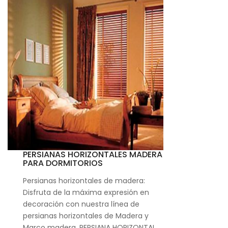
PERSIANAS HORIZONTALES MADERA
PARA DORMITORIOS
Persianas horizontales de madera:
Disfruta de la máxima expresión en
decoración con nuestra línea de
persianas horizontales de Madera y
Marco madera. PERSIANA HORIZONTAL