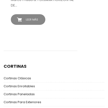
DE…
LEER MÁS
CORTINAS
Cortinas Clásicas
Cortinas Enrollables
Cortinas Paneladas
Cortinas Para Exteriores