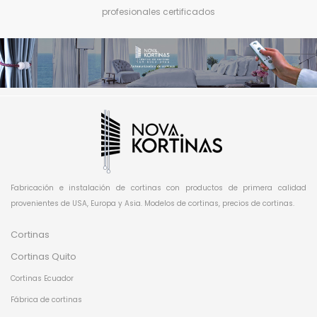
profesionales certificados
Fabricación e instalación de cortinas con productos de primera calidad
provenientes de USA, Europa y Asia. Modelos de cortinas, precios de cortinas.
Cortinas
Cortinas Quito
Cortinas Ecuador
Fábrica de cortinas