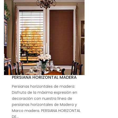
PERSIANA HORIZONTAL MADERA
Persianas horizontales de madera:
Disfruta de la máxima expresión en
decoración con nuestra línea de
persianas horizontales de Madera y
Marco madera. PERSIANA HORIZONTAL
DE…