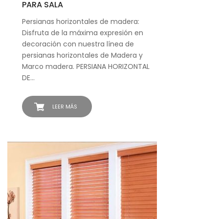
PARA SALA
Persianas horizontales de madera:
Disfruta de la máxima expresión en
decoración con nuestra línea de
persianas horizontales de Madera y
Marco madera. PERSIANA HORIZONTAL
DE…
LEER MÁS