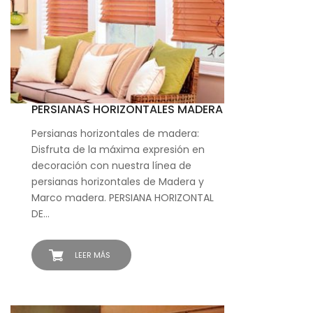
PERSIANAS HORIZONTALES MADERA
Persianas horizontales de madera:
Disfruta de la máxima expresión en
decoración con nuestra línea de
persianas horizontales de Madera y
Marco madera. PERSIANA HORIZONTAL
DE…
LEER MÁS