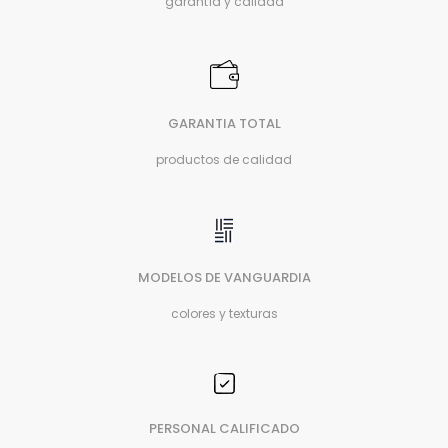
garantía y calidad
GARANTIA TOTAL
productos de calidad
MODELOS DE VANGUARDIA
colores y texturas
PERSONAL CALIFICADO