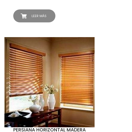
LEER MÁS
PERSIANA HORIZONTAL MADERA