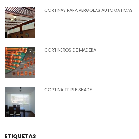
CORTINAS PARA PERGOLAS AUTOMATICAS
CORTINEROS DE MADERA
CORTINA TRIPLE SHADE
ETIQUETAS