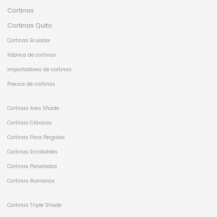
Cortinas
Cortinas Quito
Cortinas Ecuador
Fábrica de cortinas
Importadores de cortinas
Precios de cortinas
Cortinas Ares Shade
Cortinas Clásicas
Cortinas Para Pergolas
Cortinas Enrollables
Cortinas Paneladas
Cortinas Romanas
Cortinas Triple Shade