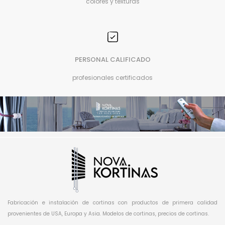
colores y texturas
PERSONAL CALIFICADO
profesionales certificados
Fabricación e instalación de cortinas con productos de primera calidad
provenientes de USA, Europa y Asia. Modelos de cortinas, precios de cortinas.