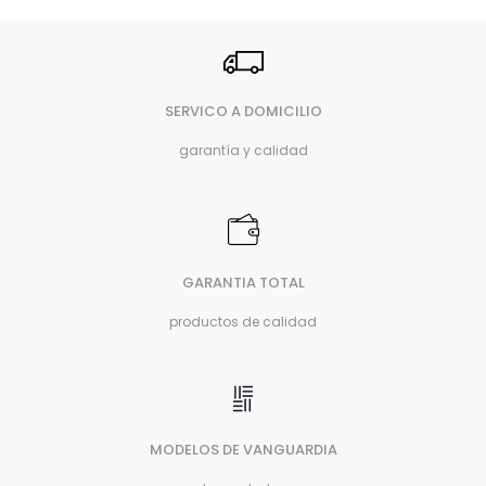
SERVICO A DOMICILIO
garantía y calidad
GARANTIA TOTAL
productos de calidad
MODELOS DE VANGUARDIA