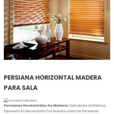
PERSIANA HORIZONTAL MADERA
PARA SALA
Persianas Horizontales De Madera:
Disfruta De La Máxima
Expresión En Decoración Con Nuestra Línea De Persianas