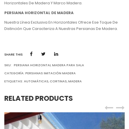
Horizontales De Madera Y Marco Madera.
PERSIANA HORIZONTAL DE MADERA
Nuestra Línea Exclusiva En Horizontales Ofrece Ese Toque De
Distinción Que Caracteriza A Nuestras Persianas De Madera.
SHARE THIS
SKU:
PERSIANA HORIZONTAL MADERA PARA SALA
CATEGORÍA:
PERSIANAS IMITACIÓN MADERA
ETIQUETAS:
AUTOMÁTICAS
,
CORTINAS
,
MADERA
RELATED PRODUCTS