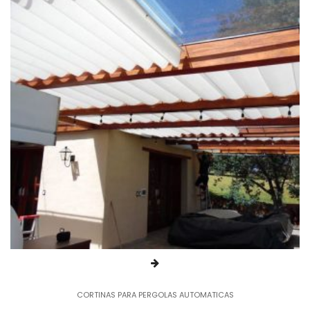
CORTINAS PARA PERGOLAS AUTOMATICAS