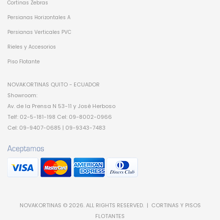
Cortinas Zebras
Persianas Horizontales A
Persianas Verticales PVC
Rieles y Accesorios
Piso Flotante
NOVAKORTINAS QUITO - ECUADOR
Showroom:
Av. de la Prensa N 53-11 y José Herboso
Telf: 02-5-181-198 Cel: 09-8002-0966
Cel: 09-9407-0685 | 09-9343-7483
NOVAKORTINAS © 2026. ALL RIGHTS RESERVED. | CORTINAS Y PISOS
FLOTANTES