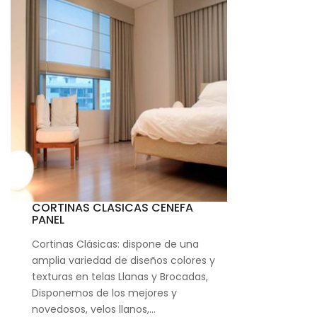
CORTINAS CLASICAS CENEFA
PANEL
Cortinas Clásicas: dispone de una
amplia variedad de diseños colores y
texturas en telas Llanas y Brocadas,
Disponemos de los mejores y
novedosos, velos llanos,…