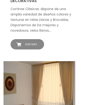
DECORATIVAS
Cortinas Clásicas: dispone de una
amplia variedad de diseños colores y
texturas en telas Llanas y Brocadas,
Disponemos de los mejores y
novedosos, velos llanos,…
LEER MÁS