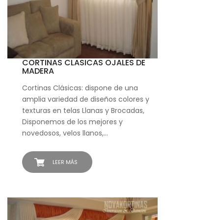
CORTINAS CLASICAS OJALES DE
MADERA
Cortinas Clásicas: dispone de una
amplia variedad de diseños colores y
texturas en telas Llanas y Brocadas,
Disponemos de los mejores y
novedosos, velos llanos,…
LEER MÁS