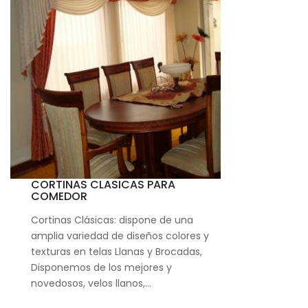
CORTINAS CLASICAS PARA
COMEDOR
Cortinas Clásicas: dispone de una
amplia variedad de diseños colores y
texturas en telas Llanas y Brocadas,
Disponemos de los mejores y
novedosos, velos llanos,…