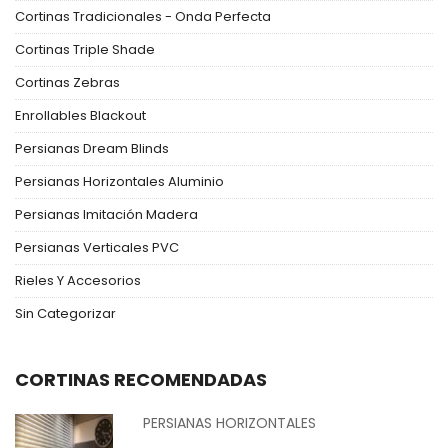
Cortinas Tradicionales - Onda Perfecta
Cortinas Triple Shade
Cortinas Zebras
Enrollables Blackout
Persianas Dream Blinds
Persianas Horizontales Aluminio
Persianas Imitación Madera
Persianas Verticales PVC
Rieles Y Accesorios
Sin Categorizar
CORTINAS RECOMENDADAS
PERSIANAS HORIZONTALES