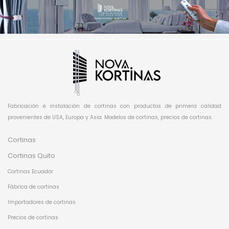
Fabricación e instalación de cortinas con productos de primera calidad
provenientes de USA, Europa y Asia. Modelos de cortinas, precios de cortinas.
Cortinas
Cortinas Quito
Cortinas Ecuador
Fábrica de cortinas
Importadores de cortinas
Precios de cortinas