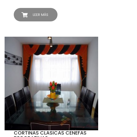
LEER MÁS
CORTINAS CLASICAS CENEFAS