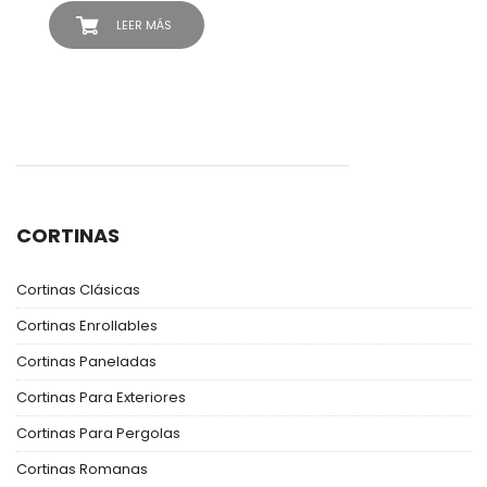
LEER MÁS
CORTINAS
Cortinas Clásicas
Cortinas Enrollables
Cortinas Paneladas
Cortinas Para Exteriores
Cortinas Para Pergolas
Cortinas Romanas