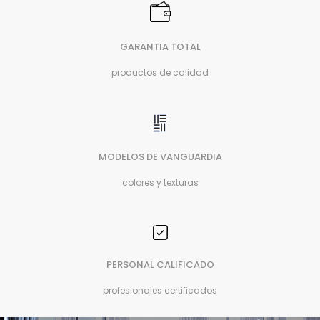
GARANTIA TOTAL
productos de calidad
MODELOS DE VANGUARDIA
colores y texturas
PERSONAL CALIFICADO
profesionales certificados