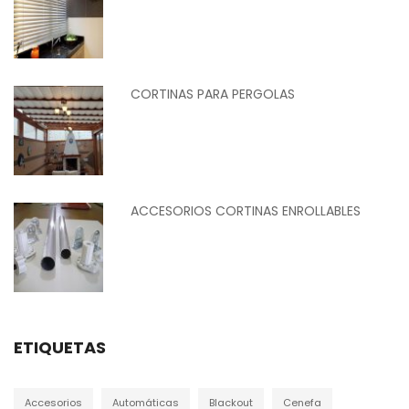
CORTINAS PARA PERGOLAS
ACCESORIOS CORTINAS ENROLLABLES
ETIQUETAS
Accesorios
Automáticas
Blackout
Cenefa