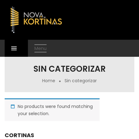
Menu
SIN CATEGORIZAR
Home
Sin categorizar
No products were found matching
your selection.
CORTINAS