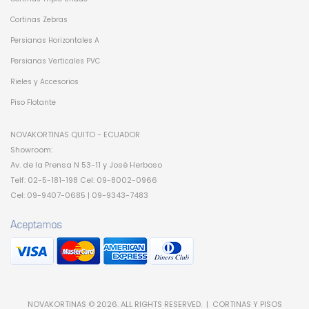
Cortinas Zebras
Persianas Horizontales A
Persianas Verticales PVC
Rieles y Accesorios
Piso Flotante
NOVAKORTINAS QUITO - ECUADOR
Showroom:
Av. de la Prensa N 53-11 y José Herboso
Telf: 02-5-181-198 Cel: 09-8002-0966
Cel: 09-9407-0685 | 09-9343-7483
NOVAKORTINAS © 2026. ALL RIGHTS RESERVED. | CORTINAS Y PISOS