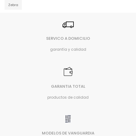
Zebra
SERVICO A DOMICILIO
garantía y calidad
GARANTIA TOTAL
productos de calidad
MODELOS DE VANGUARDIA