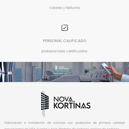
colores y texturas
PERSONAL CALIFICADO
profesionales certificados
Fabricación e instalación de cortinas con productos de primera calidad