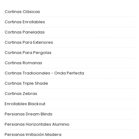
Cortinas Clásicas
Cortinas Enrollables
Cortinas Paneladas
Cortinas Para Exteriores
Cortinas Para Pergolas
Cortinas Romanas
Cortinas Tradicionales - Onda Perfecta
Cortinas Triple Shade
Cortinas Zebras
Enrollables Blackout
Persianas Dream Blinds
Persianas Horizontales Aluminio
Persianas Imitación Madera