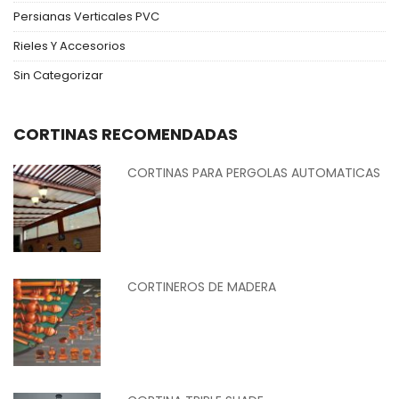
Persianas Verticales PVC
Rieles Y Accesorios
Sin Categorizar
CORTINAS RECOMENDADAS
CORTINAS PARA PERGOLAS AUTOMATICAS
CORTINEROS DE MADERA