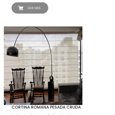
LEER MÁS
CORTINA ROMANA PESADA CRUDA