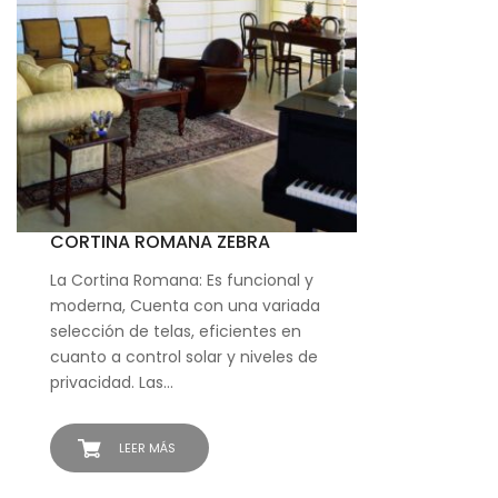
CORTINA ROMANA ZEBRA
La Cortina Romana: Es funcional y
moderna, Cuenta con una variada
selección de telas, eficientes en
cuanto a control solar y niveles de
privacidad. Las…
LEER MÁS