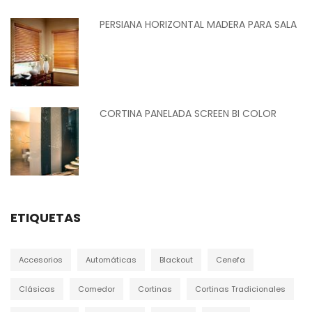
PERSIANA HORIZONTAL MADERA PARA SALA
CORTINA PANELADA SCREEN BI COLOR
ETIQUETAS
Accesorios
Automáticas
Blackout
Cenefa
Clásicas
Comedor
Cortinas
Cortinas Tradicionales