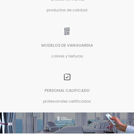
productos de calidad
MODELOS DE VANGUARDIA
colores y texturas
PERSONAL CALIFICADO
profesionales certificados