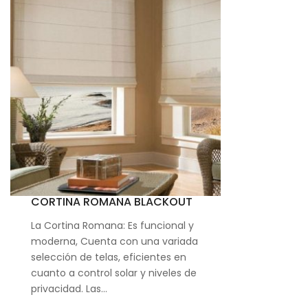
CORTINA ROMANA BLACKOUT
La Cortina Romana: Es funcional y
moderna, Cuenta con una variada
selección de telas, eficientes en
cuanto a control solar y niveles de
privacidad. Las…