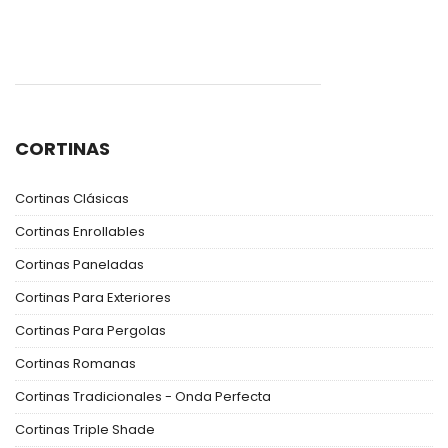
CORTINAS
Cortinas Clásicas
Cortinas Enrollables
Cortinas Paneladas
Cortinas Para Exteriores
Cortinas Para Pergolas
Cortinas Romanas
Cortinas Tradicionales - Onda Perfecta
Cortinas Triple Shade