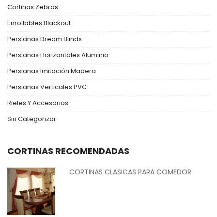
Cortinas Zebras
Enrollables Blackout
Persianas Dream Blinds
Persianas Horizontales Aluminio
Persianas Imitación Madera
Persianas Verticales PVC
Rieles Y Accesorios
Sin Categorizar
CORTINAS RECOMENDADAS
CORTINAS CLASICAS PARA COMEDOR