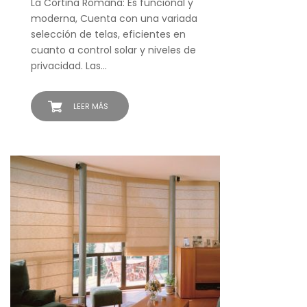
La Cortina Romana: Es funcional y
moderna, Cuenta con una variada
selección de telas, eficientes en
cuanto a control solar y niveles de
privacidad. Las…
LEER MÁS