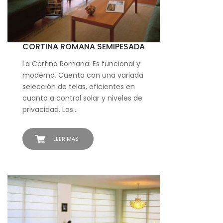
CORTINA ROMANA SEMIPESADA
La Cortina Romana: Es funcional y
moderna, Cuenta con una variada
selección de telas, eficientes en
cuanto a control solar y niveles de
privacidad. Las…
LEER MÁS