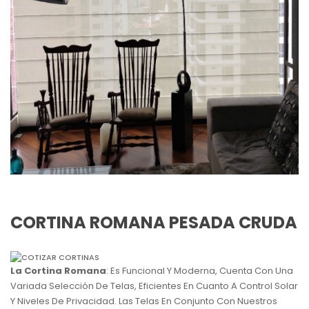
CORTINA ROMANA PESADA CRUDA
La Cortina Romana
: Es Funcional Y Moderna, Cuenta Con Una
Variada Selección De Telas, Eficientes En Cuanto A Control Solar
Y Niveles De Privacidad. Las Telas En Conjunto Con Nuestros