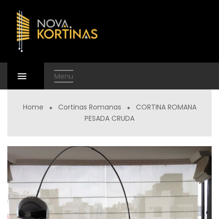
Menu
Home
Cortinas Romanas
CORTINA ROMANA
PESADA CRUDA