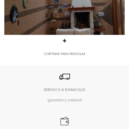
CORTINAS PARA PERGOLAS
SERVICO A DOMICILIO
garantía y calidad