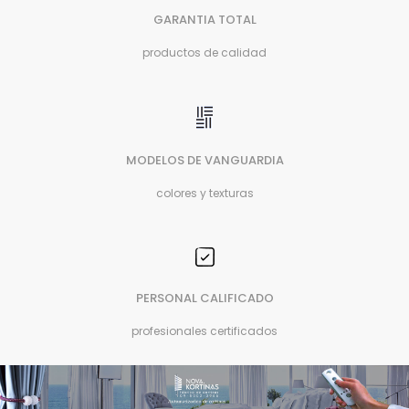
GARANTIA TOTAL
productos de calidad
MODELOS DE VANGUARDIA
colores y texturas
PERSONAL CALIFICADO
profesionales certificados