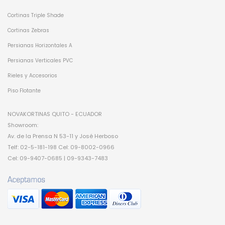
Cortinas Triple Shade
Cortinas Zebras
Persianas Horizontales A
Persianas Verticales PVC
Rieles y Accesorios
Piso Flotante
NOVAKORTINAS QUITO - ECUADOR
Showroom:
Av. de la Prensa N 53-11 y José Herboso
Telf: 02-5-181-198 Cel: 09-8002-0966
Cel: 09-9407-0685 | 09-9343-7483