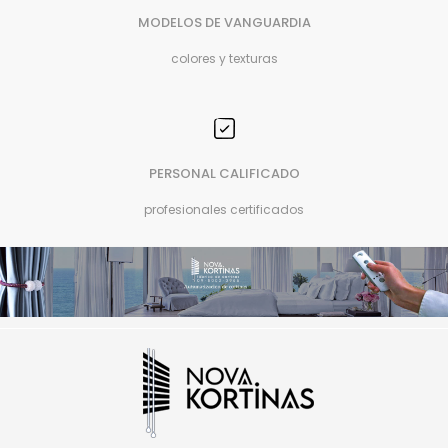
MODELOS DE VANGUARDIA
colores y texturas
PERSONAL CALIFICADO
profesionales certificados