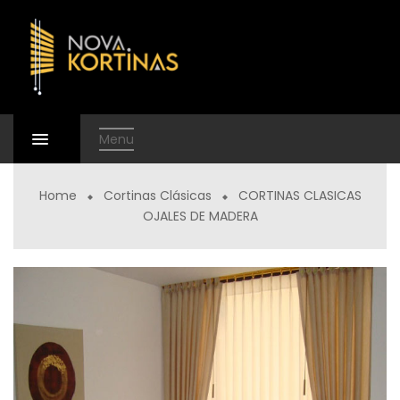
Menu
Home
Cortinas Clásicas
CORTINAS CLASICAS
OJALES DE MADERA