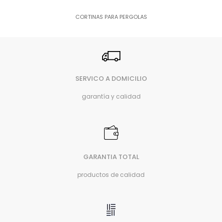
CORTINAS PARA PERGOLAS
SERVICO A DOMICILIO
garantía y calidad
GARANTIA TOTAL
productos de calidad