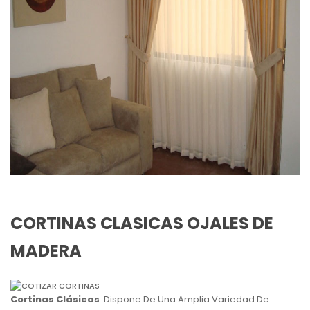
CORTINAS CLASICAS OJALES DE
MADERA
Cortinas Clásicas
: Dispone De Una Amplia Variedad De