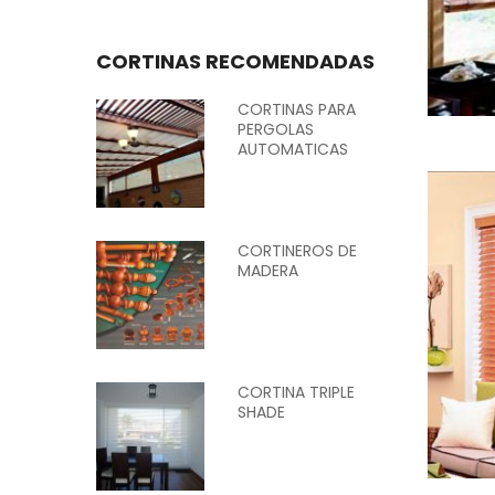
CORTINAS RECOMENDADAS
CORTINAS PARA
PERGOLAS
AUTOMATICAS
CORTINEROS DE
MADERA
CORTINA TRIPLE
SHADE