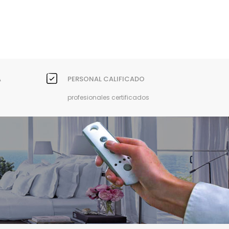
A
PERSONAL CALIFICADO
profesionales certificados