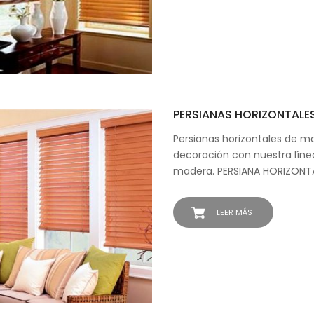
PERSIANAS HORIZONTALE
Persianas horizontales de m
decoración con nuestra líne
madera. PERSIANA HORIZONT
LEER MÁS