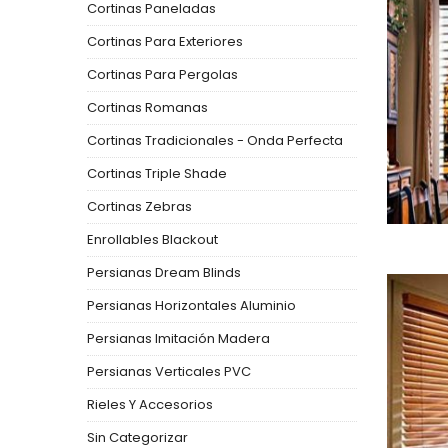
Cortinas Paneladas
Cortinas Para Exteriores
Cortinas Para Pergolas
Cortinas Romanas
Cortinas Tradicionales - Onda Perfecta
Cortinas Triple Shade
Cortinas Zebras
Enrollables Blackout
Persianas Dream Blinds
Persianas Horizontales Aluminio
Persianas Imitación Madera
Persianas Verticales PVC
Rieles Y Accesorios
Sin Categorizar