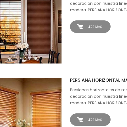
decoración con nuestra líne
madera. PERSIANA HORIZONT
LEER MÁS
PERSIANA HORIZONTAL M
Persianas horizontales de m
decoración con nuestra líne
madera. PERSIANA HORIZONT
LEER MÁS