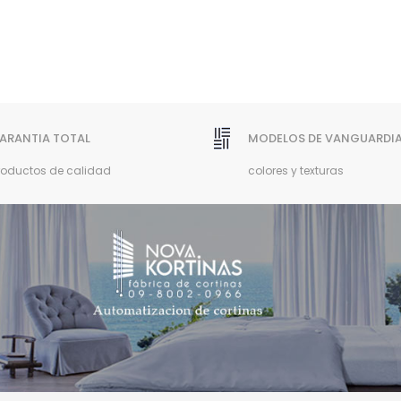
ARANTIA TOTAL
MODELOS DE VANGUARDI
roductos de calidad
colores y texturas