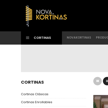
CORTINAS
NOVAKORTINAS
PRODU
CORTINAS
Cortinas Clásicas
Cortinas Enrollables