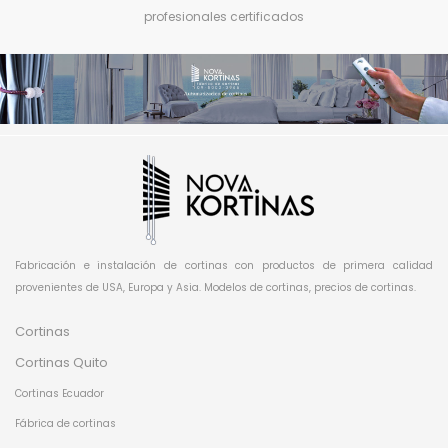
profesionales certificados
Fabricación e instalación de cortinas con productos de primera calidad
provenientes de USA, Europa y Asia. Modelos de cortinas, precios de cortinas.
Cortinas
Cortinas Quito
Cortinas Ecuador
Fábrica de cortinas