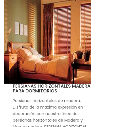
PERSIANAS HORIZONTALES MADERA
PARA DORMITORIOS
Persianas horizontales de madera:
Disfruta de la máxima expresión en
decoración con nuestra línea de
persianas horizontales de Madera y
Marco madera. PERSIANA HORIZONTAL