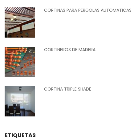
CORTINAS PARA PERGOLAS AUTOMATICAS
CORTINEROS DE MADERA
CORTINA TRIPLE SHADE
ETIQUETAS