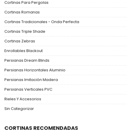
Cortinas Para Pergolas
Cortinas Romanas
Cortinas Tradicionales - Onda Perfecta
Cortinas Triple Shade
Cortinas Zebras
Enrollables Blackout
Persianas Dream Blinds
Persianas Horizontales Aluminio
Persianas Imitación Madera
Persianas Verticales PVC
Rieles Y Accesorios
Sin Categorizar
CORTINAS RECOMENDADAS