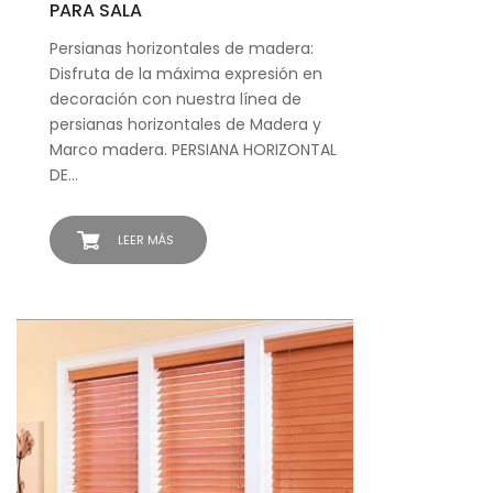
PARA SALA
Persianas horizontales de madera:
Disfruta de la máxima expresión en
decoración con nuestra línea de
persianas horizontales de Madera y
Marco madera. PERSIANA HORIZONTAL
DE…
LEER MÁS