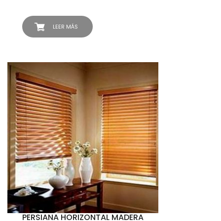
LEER MÁS
PERSIANA HORIZONTAL MADERA