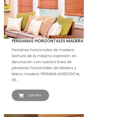
PERSIANAS HORIZONTALES MADERA
Persianas horizontales de madera:
Disfruta de la máxima expresión en
decoración con nuestra línea de
persianas horizontales de Madera y
Marco madera. PERSIANA HORIZONTAL
DE…
LEER MÁS