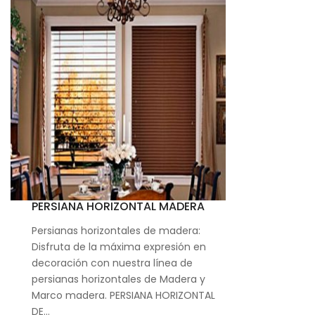
PERSIANA HORIZONTAL MADERA
Persianas horizontales de madera:
Disfruta de la máxima expresión en
decoración con nuestra línea de
persianas horizontales de Madera y
Marco madera. PERSIANA HORIZONTAL
DE…