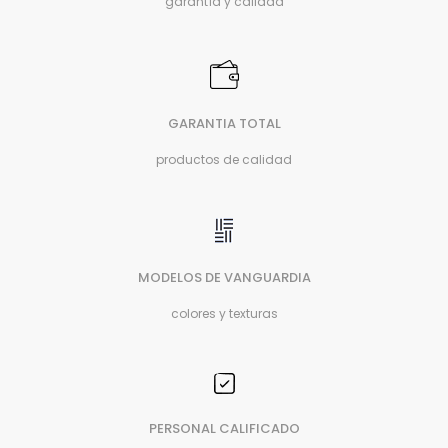
garantía y calidad
GARANTIA TOTAL
productos de calidad
MODELOS DE VANGUARDIA
colores y texturas
PERSONAL CALIFICADO