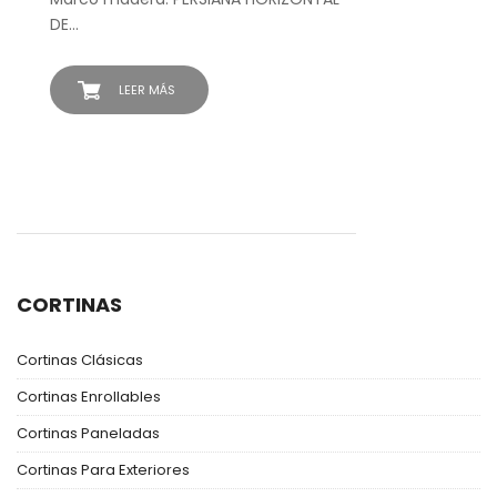
DE…
LEER MÁS
CORTINAS
Cortinas Clásicas
Cortinas Enrollables
Cortinas Paneladas
Cortinas Para Exteriores