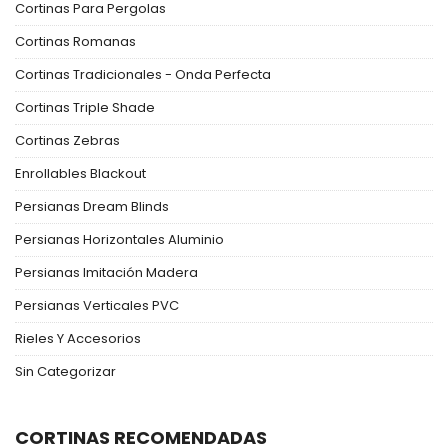
Cortinas Para Pergolas
Cortinas Romanas
Cortinas Tradicionales - Onda Perfecta
Cortinas Triple Shade
Cortinas Zebras
Enrollables Blackout
Persianas Dream Blinds
Persianas Horizontales Aluminio
Persianas Imitación Madera
Persianas Verticales PVC
Rieles Y Accesorios
Sin Categorizar
CORTINAS RECOMENDADAS