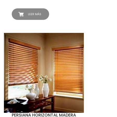
LEER MÁS
PERSIANA HORIZONTAL MADERA