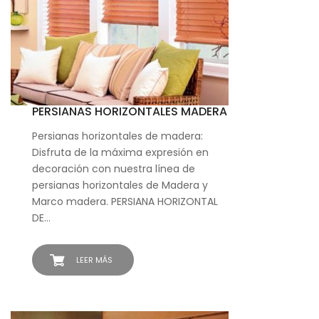
PERSIANAS HORIZONTALES MADERA
Persianas horizontales de madera:
Disfruta de la máxima expresión en
decoración con nuestra línea de
persianas horizontales de Madera y
Marco madera. PERSIANA HORIZONTAL
DE…
LEER MÁS