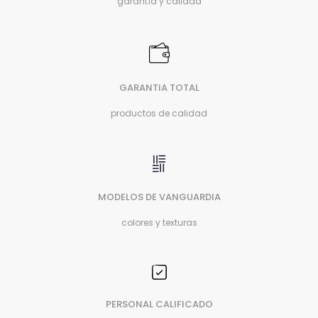
garantía y calidad
GARANTIA TOTAL
productos de calidad
MODELOS DE VANGUARDIA
colores y texturas
PERSONAL CALIFICADO