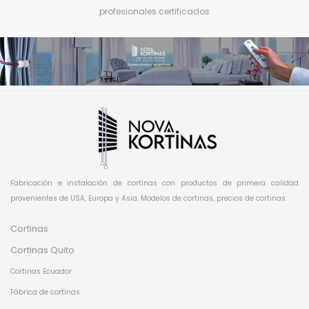
profesionales certificados
Fabricación e instalación de cortinas con productos de primera calidad
provenientes de USA, Europa y Asia. Modelos de cortinas, precios de cortinas.
Cortinas
Cortinas Quito
Cortinas Ecuador
Fábrica de cortinas