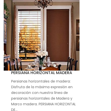
PERSIANA HORIZONTAL MADERA
Persianas horizontales de madera:
Disfruta de la máxima expresión en
decoración con nuestra línea de
persianas horizontales de Madera y
Marco madera. PERSIANA HORIZONTAL
DE…