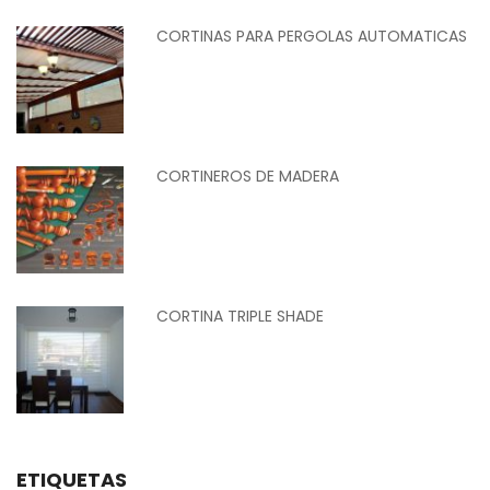
CORTINAS PARA PERGOLAS AUTOMATICAS
CORTINEROS DE MADERA
CORTINA TRIPLE SHADE
ETIQUETAS