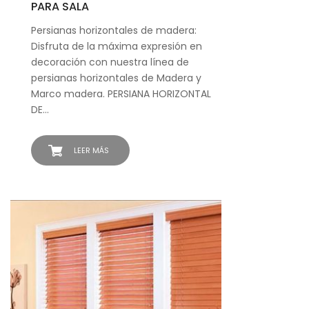
PARA SALA
Persianas horizontales de madera:
Disfruta de la máxima expresión en
decoración con nuestra línea de
persianas horizontales de Madera y
Marco madera. PERSIANA HORIZONTAL
DE…
LEER MÁS