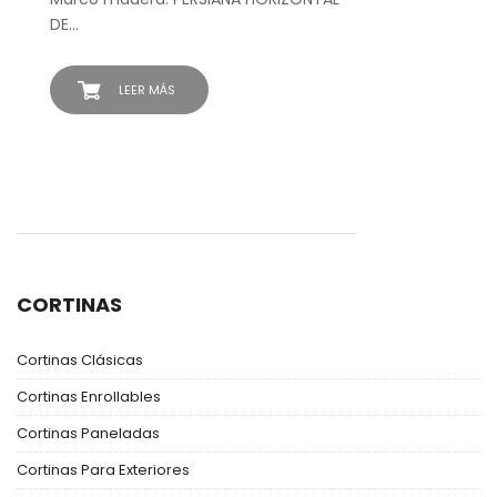
DE…
LEER MÁS
CORTINAS
Cortinas Clásicas
Cortinas Enrollables
Cortinas Paneladas
Cortinas Para Exteriores