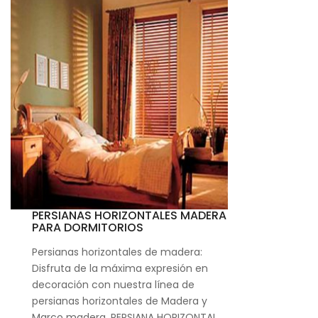
PERSIANAS HORIZONTALES MADERA
PARA DORMITORIOS
Persianas horizontales de madera:
Disfruta de la máxima expresión en
decoración con nuestra línea de
persianas horizontales de Madera y
Marco madera. PERSIANA HORIZONTAL