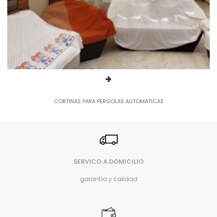
CORTINAS PARA PERGOLAS AUTOMATICAS
SERVICO A DOMICILIO
garantía y calidad