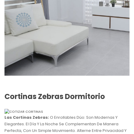
Cortinas Zebras Dormitorio
Las Cortinas Zebras:
O Enrollables Dúo: Son Modernas Y
Elegantes. El Día Y La Noche Se Complementan De Manera
Perfecta, Con Un Simple Movimiento. Alterne Entre Privacidad Y