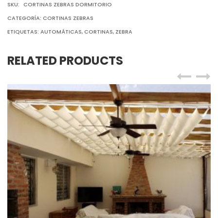
SKU:
CORTINAS ZEBRAS DORMITORIO
CATEGORÍA:
CORTINAS ZEBRAS
ETIQUETAS:
AUTOMÁTICAS
,
CORTINAS
,
ZEBRA
RELATED PRODUCTS