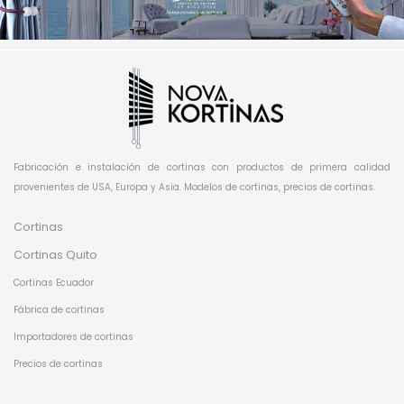
Fabricación e instalación de cortinas con productos de primera calidad
provenientes de USA, Europa y Asia. Modelos de cortinas, precios de cortinas.
Cortinas
Cortinas Quito
Cortinas Ecuador
Fábrica de cortinas
Importadores de cortinas
Precios de cortinas