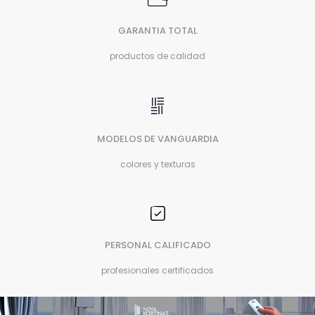
GARANTIA TOTAL
productos de calidad
MODELOS DE VANGUARDIA
colores y texturas
PERSONAL CALIFICADO
profesionales certificados