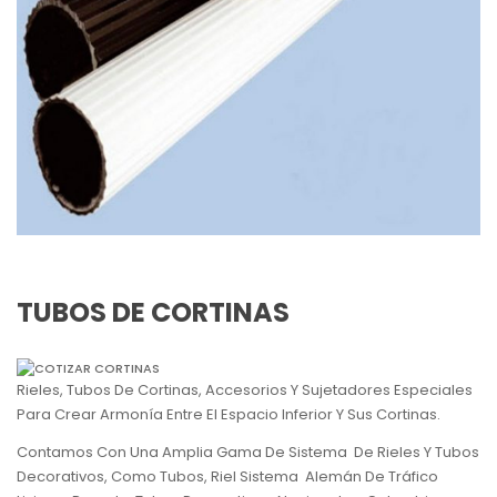
TUBOS DE CORTINAS
Rieles, Tubos De Cortinas, Accesorios Y Sujetadores Especiales
Para Crear Armonía Entre El Espacio Inferior Y Sus Cortinas.
Contamos Con Una Amplia Gama De Sistema De Rieles Y Tubos
Decorativos, Como Tubos, Riel Sistema Alemán De Tráfico