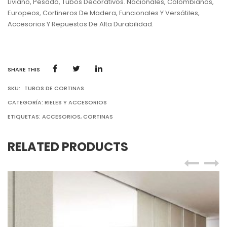
Liviano, Pesado, Tubos Decorativos. Nacionales, Colombianos,
Europeos, Cortineros De Madera, Funcionales Y Versátiles,
Accesorios Y Repuestos De Alta Durabilidad.
SHARE THIS
SKU:
TUBOS DE CORTINAS
CATEGORÍA:
RIELES Y ACCESORIOS
ETIQUETAS:
ACCESORIOS
,
CORTINAS
RELATED PRODUCTS