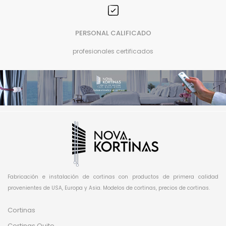
PERSONAL CALIFICADO
profesionales certificados
Fabricación e instalación de cortinas con productos de primera calidad
provenientes de USA, Europa y Asia. Modelos de cortinas, precios de cortinas.
Cortinas
Cortinas Quito