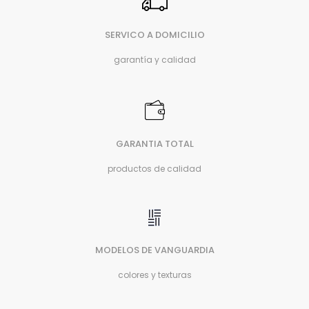
SERVICO A DOMICILIO
garantía y calidad
GARANTIA TOTAL
productos de calidad
MODELOS DE VANGUARDIA
colores y texturas