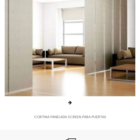
CORTINA PANELADA SCREEN PARA PUERTAS