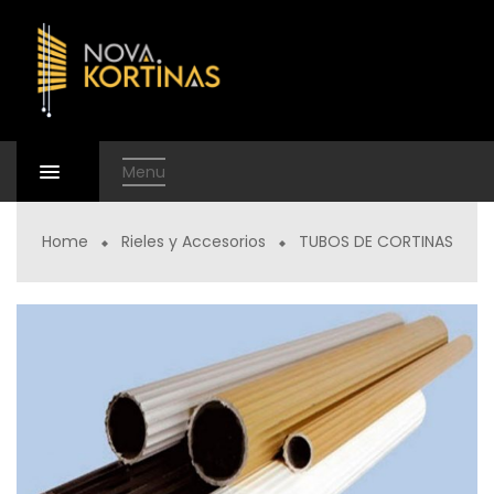
Menu
Home
Rieles y Accesorios
TUBOS DE CORTINAS