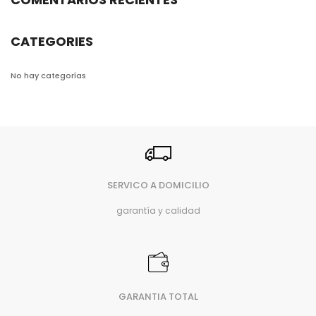
CATEGORIES
No hay categorías
SERVICO A DOMICILIO
garantía y calidad
GARANTIA TOTAL