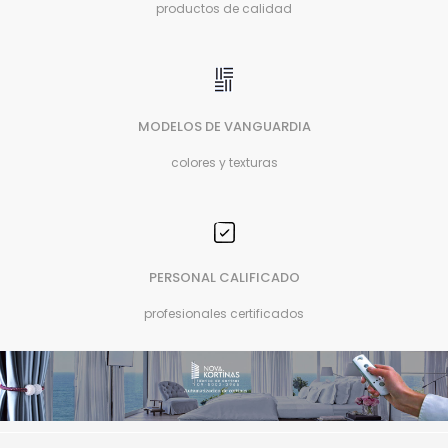
productos de calidad
MODELOS DE VANGUARDIA
colores y texturas
PERSONAL CALIFICADO
profesionales certificados