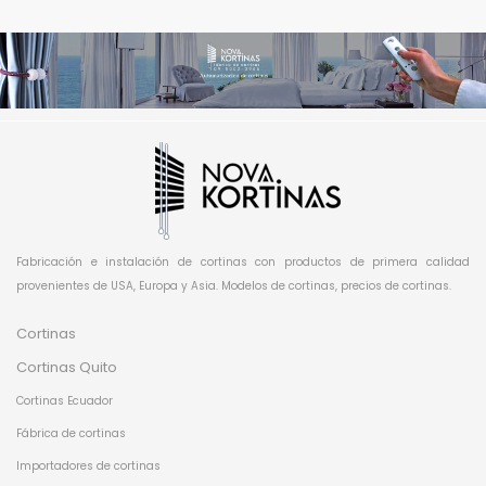
Fabricación e instalación de cortinas con productos de primera calidad
provenientes de USA, Europa y Asia. Modelos de cortinas, precios de cortinas.
Cortinas
Cortinas Quito
Cortinas Ecuador
Fábrica de cortinas
Importadores de cortinas