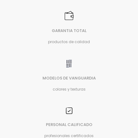
GARANTIA TOTAL
productos de calidad
MODELOS DE VANGUARDIA
colores y texturas
PERSONAL CALIFICADO
profesionales certificados