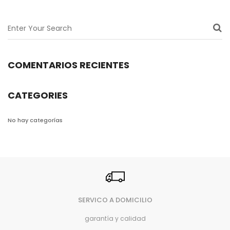
COMENTARIOS RECIENTES
CATEGORIES
No hay categorías
SERVICO A DOMICILIO
garantía y calidad