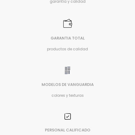
garantía y calidad
GARANTIA TOTAL
productos de calidad
MODELOS DE VANGUARDIA
colores y texturas
PERSONAL CALIFICADO