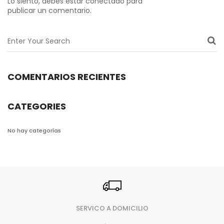
Lo siento, debes estar
conectado
para
publicar un comentario.
COMENTARIOS RECIENTES
CATEGORIES
No hay categorías
SERVICO A DOMICILIO