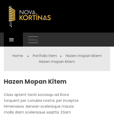
Menu
Home
Portfolio Item
Hazen mopan kitem
Hazen mopan kitem
Hazen Mopan Kitem
Class aptent taciti sociosqu ad litora
torquent per conubia nostra, per inceptos
himenaeos. Aenean scelerisque mauris
mollis diam scelerisque sagittis. Etiam