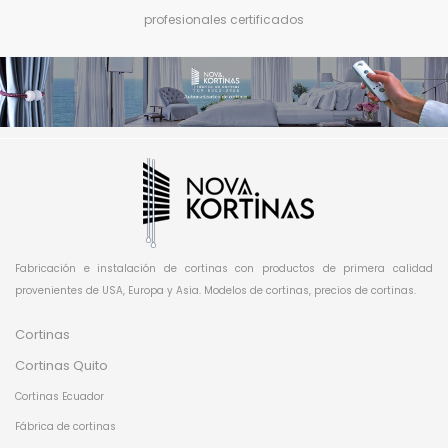
profesionales certificados
Fabricación e instalación de cortinas con productos de primera calidad
provenientes de USA, Europa y Asia. Modelos de cortinas, precios de cortinas.
Cortinas
Cortinas Quito
Cortinas Ecuador
Fábrica de cortinas