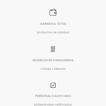
GARANTIA TOTAL
productos de calidad
MODELOS DE VANGUARDIA
colores y texturas
PERSONAL CALIFICADO
profesionales certificados