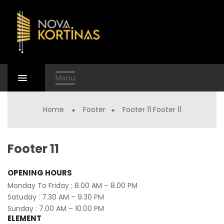
Menu
Home
Footer
Footer 11
Footer 11
Footer 11
OPENING HOURS
Monday To Friday : 8.00 AM – 8.00 PM
Satuday : 7.30 AM – 9.30 PM
Sunday : 7.00 AM – 10.00 PM
ELEMENT