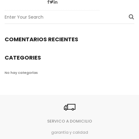
ON
COMENTARIOS RECIENTES
CATEGORIES
No hay categorías
SERVICO A DOMICILIO
garantía y calidad