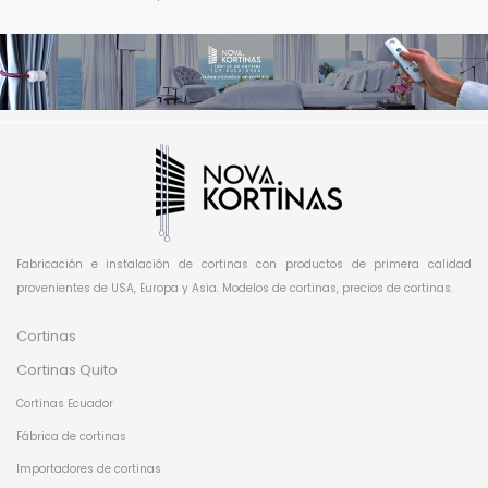
Fabricación e instalación de cortinas con productos de primera calidad
provenientes de USA, Europa y Asia. Modelos de cortinas, precios de cortinas.
Cortinas
Cortinas Quito
Cortinas Ecuador
Fábrica de cortinas
Importadores de cortinas