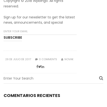
Copyright © 2018 Wpbingo. All rights
reserved.
Sign up for our newsletter to get the latest
news, announcements, and special
POSTED
29 DE JULIO DE 2017
0
COMMENTS
NOVAK
ON
COMENTARIOS RECIENTES