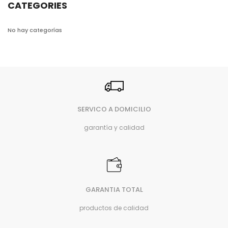
CATEGORIES
No hay categorías
SERVICO A DOMICILIO
garantía y calidad
GARANTIA TOTAL
productos de calidad