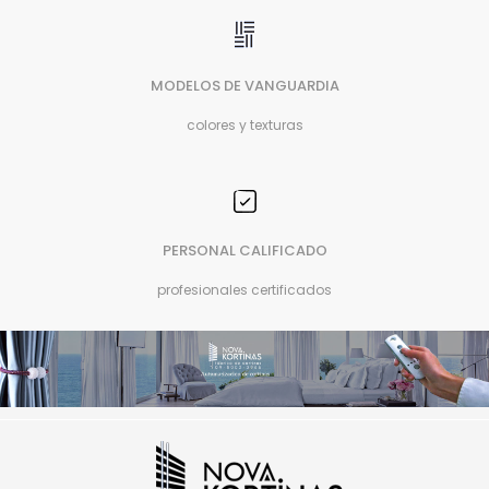
MODELOS DE VANGUARDIA
colores y texturas
PERSONAL CALIFICADO
profesionales certificados