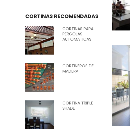
CORTINAS RECOMENDADAS
CORTINAS PARA
PERGOLAS
AUTOMATICAS
CORTINEROS DE
MADERA
CORTINA TRIPLE
SHADE