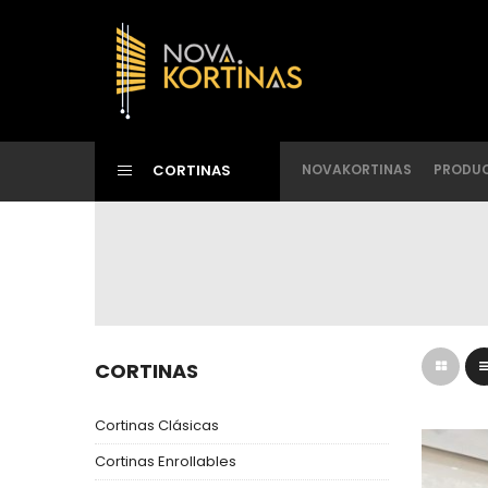
CORTINAS
NOVAKORTINAS
PRODU
CORTINAS
Cortinas Clásicas
Cortinas Enrollables