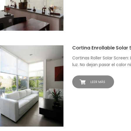
Cortina Enrollable Solar
Cortinas Roller Solar Screen
luz. No dejan pasar el calor n
LEER MÁS