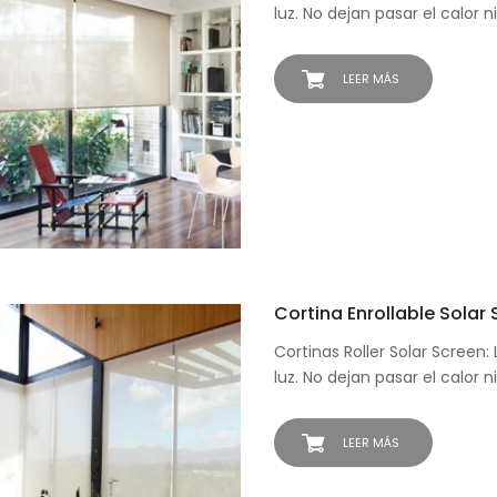
luz. No dejan pasar el calor n
LEER MÁS
Cortina Enrollable Solar
Cortinas Roller Solar Screen
luz. No dejan pasar el calor n
LEER MÁS