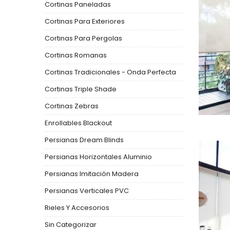
Cortinas Paneladas
Cortinas Para Exteriores
Cortinas Para Pergolas
Cortinas Romanas
Cortinas Tradicionales - Onda Perfecta
Cortinas Triple Shade
Cortinas Zebras
Enrollables Blackout
Persianas Dream Blinds
Persianas Horizontales Aluminio
Persianas Imitación Madera
Persianas Verticales PVC
Rieles Y Accesorios
Sin Categorizar