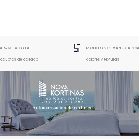
ARANTIA TOTAL
MODELOS DE VANGUARDI
roductos de calidad
colores y texturas