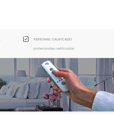
A
PERSONAL CALIFICADO
profesionales certificados