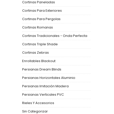
Cortinas Paneladas
Cortinas Para Exteriores
Cortinas Para Pergolas
Cortinas Romanas
Cortinas Tradicionales - Onda Perfecta
Cortinas Triple Shade
Cortinas Zebras
Enrollables Blackout
Persianas Dream Blinds
Persianas Horizontales Aluminio
Persianas Imitación Madera
Persianas Verticales PVC
Rieles Y Accesorios
Sin Categorizar