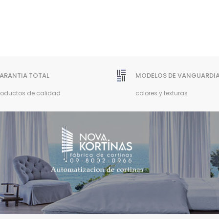
ARANTIA TOTAL
MODELOS DE VANGUARDI
roductos de calidad
colores y texturas