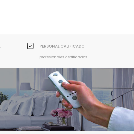
A
PERSONAL CALIFICADO
profesionales certificados