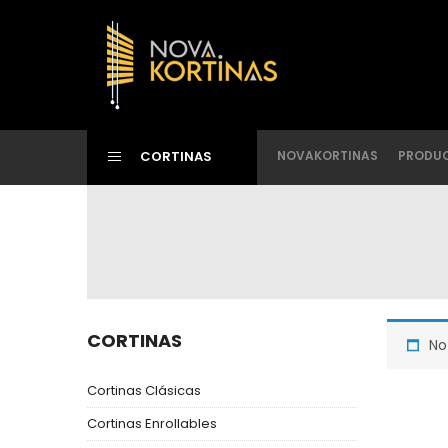
CORTINAS
NOVAKORTINAS
PRODU
CORTINAS
No
Cortinas Clásicas
Cortinas Enrollables