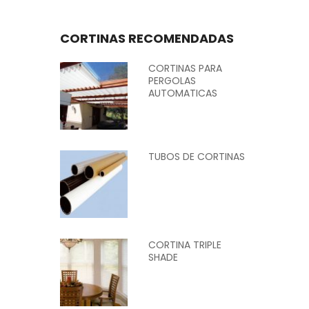
CORTINAS RECOMENDADAS
CORTINAS PARA
PERGOLAS
AUTOMATICAS
TUBOS DE CORTINAS
CORTINA TRIPLE
SHADE