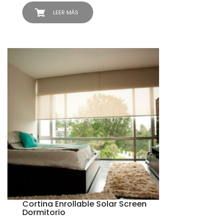
LEER MÁS
Cortina Enrollable Solar Screen
Dormitorio