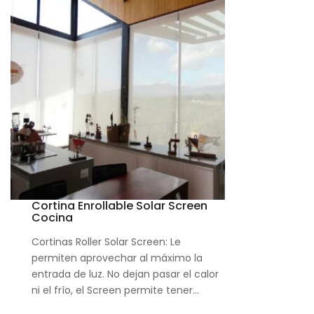
Cortina Enrollable Solar Screen
Cocina
Cortinas Roller Solar Screen: Le
permiten aprovechar al máximo la
entrada de luz. No dejan pasar el calor
ni el frío, el Screen permite tener…