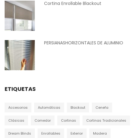
Cortina Enrollable Blackout
PERSIANASHORIZONTALES DE ALUMINIO
ETIQUETAS
Accesorios
Automáticas
Blackout
Cenefa
Clásicas
Comedor
Cortinas
Cortinas Tradicionales
Dream Blinds
Enrollables
Exterior
Madera