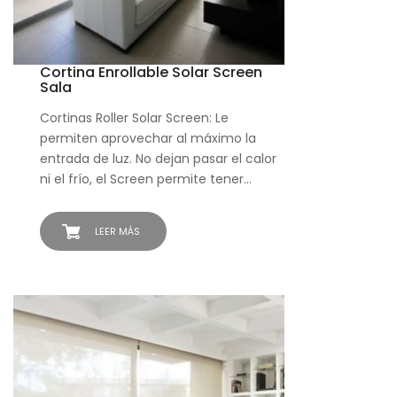
Cortina Enrollable Solar Screen
Sala
Cortinas Roller Solar Screen: Le
permiten aprovechar al máximo la
entrada de luz. No dejan pasar el calor
ni el frío, el Screen permite tener…
LEER MÁS