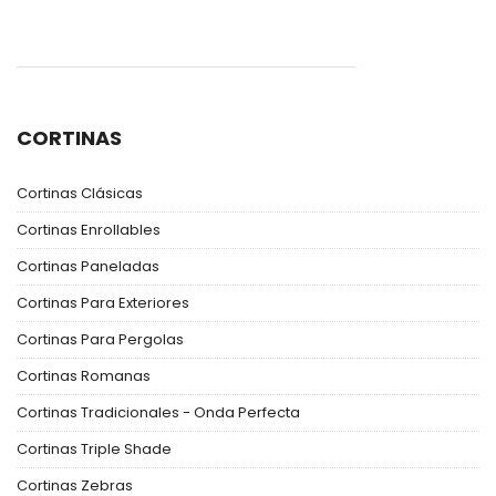
CORTINAS
Cortinas Clásicas
Cortinas Enrollables
Cortinas Paneladas
Cortinas Para Exteriores
Cortinas Para Pergolas
Cortinas Romanas
Cortinas Tradicionales - Onda Perfecta
Cortinas Triple Shade
Cortinas Zebras