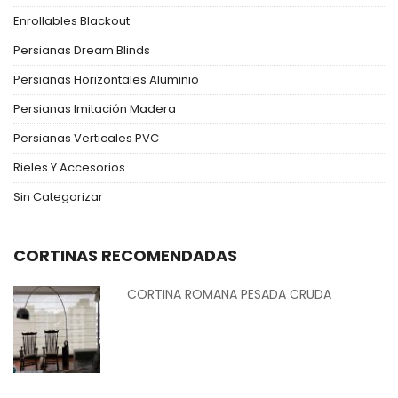
Enrollables Blackout
Persianas Dream Blinds
Persianas Horizontales Aluminio
Persianas Imitación Madera
Persianas Verticales PVC
Rieles Y Accesorios
Sin Categorizar
CORTINAS RECOMENDADAS
CORTINA ROMANA PESADA CRUDA