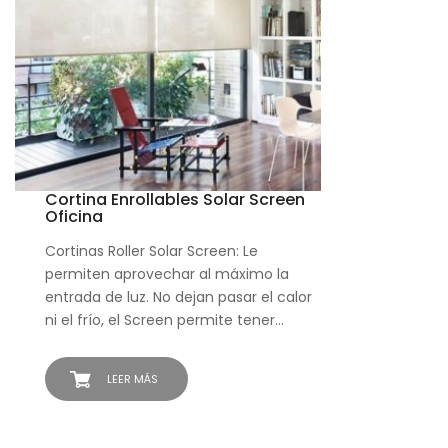
Cortina Enrollables Solar Screen
Oficina
Cortinas Roller Solar Screen: Le
permiten aprovechar al máximo la
entrada de luz. No dejan pasar el calor
ni el frío, el Screen permite tener…
LEER MÁS