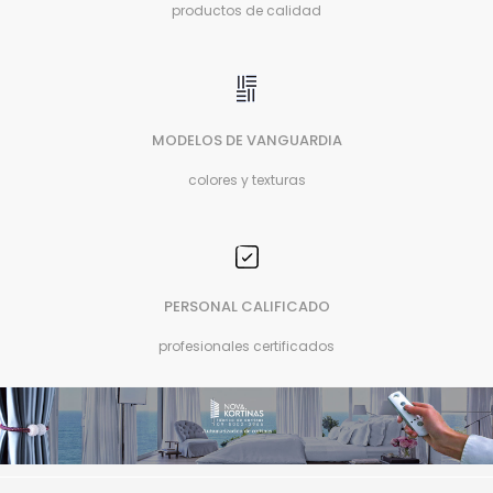
productos de calidad
MODELOS DE VANGUARDIA
colores y texturas
PERSONAL CALIFICADO
profesionales certificados