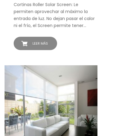
Cortinas Roller Solar Screen: Le
permiten aprovechar al máximo la
entrada de luz. No dejan pasar el calor
ni el frío, el Screen permite tener…
LEER MÁS