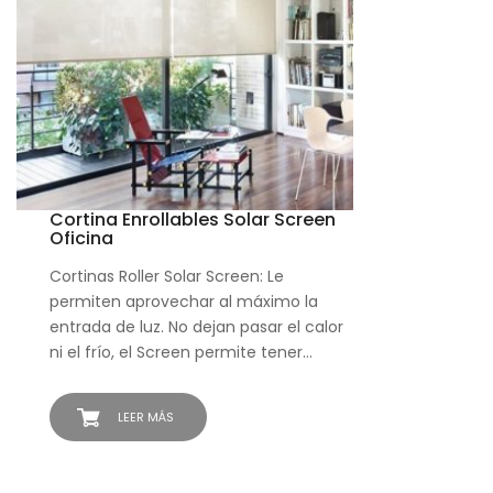
Cortina Enrollables Solar Screen
Oficina
Cortinas Roller Solar Screen: Le
permiten aprovechar al máximo la
entrada de luz. No dejan pasar el calor
ni el frío, el Screen permite tener…
LEER MÁS