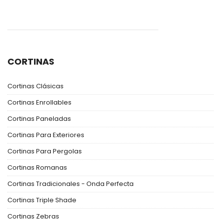
CORTINAS
Cortinas Clásicas
Cortinas Enrollables
Cortinas Paneladas
Cortinas Para Exteriores
Cortinas Para Pergolas
Cortinas Romanas
Cortinas Tradicionales - Onda Perfecta
Cortinas Triple Shade
Cortinas Zebras