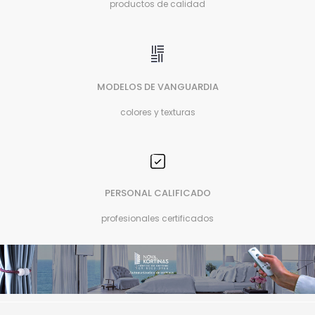
productos de calidad
MODELOS DE VANGUARDIA
colores y texturas
PERSONAL CALIFICADO
profesionales certificados