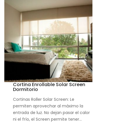
Cortina Enrollable Solar Screen
Dormitorio
Cortinas Roller Solar Screen: Le
permiten aprovechar al máximo la
entrada de luz. No dejan pasar el calor
ni el frío, el Screen permite tener…