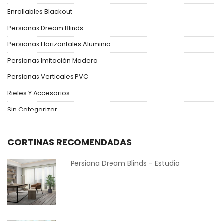
Enrollables Blackout
Persianas Dream Blinds
Persianas Horizontales Aluminio
Persianas Imitación Madera
Persianas Verticales PVC
Rieles Y Accesorios
Sin Categorizar
CORTINAS RECOMENDADAS
Persiana Dream Blinds – Estudio