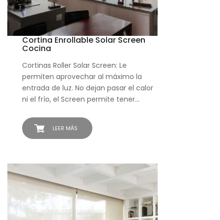
Cortina Enrollable Solar Screen
Cocina
Cortinas Roller Solar Screen: Le
permiten aprovechar al máximo la
entrada de luz. No dejan pasar el calor
ni el frío, el Screen permite tener…
LEER MÁS