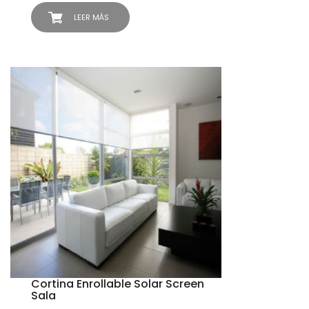
LEER MÁS
Cortina Enrollable Solar Screen
Sala