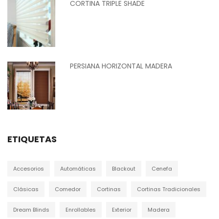
CORTINA TRIPLE SHADE
PERSIANA HORIZONTAL MADERA
ETIQUETAS
Accesorios
Automáticas
Blackout
Cenefa
Clásicas
Comedor
Cortinas
Cortinas Tradicionales
Dream Blinds
Enrollables
Exterior
Madera