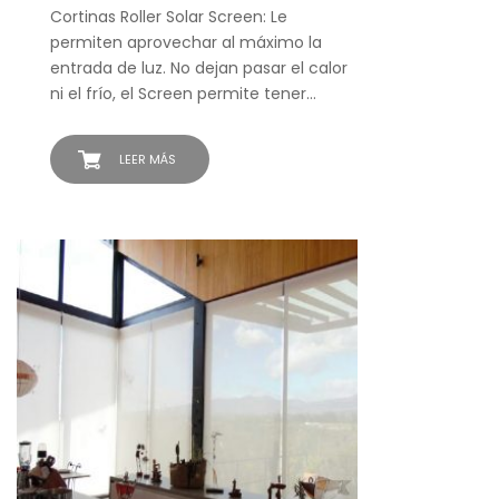
Cortinas Roller Solar Screen: Le
permiten aprovechar al máximo la
entrada de luz. No dejan pasar el calor
ni el frío, el Screen permite tener…
LEER MÁS