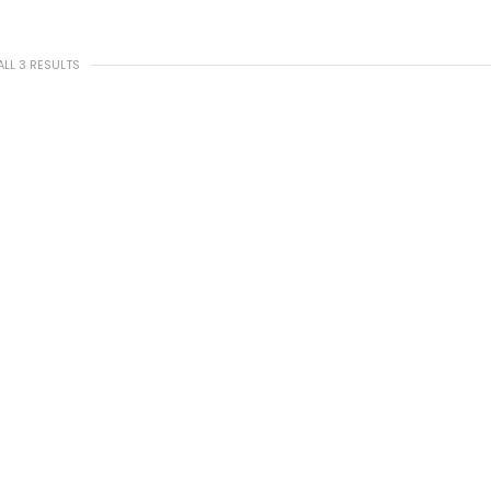
LL 3 RESULTS