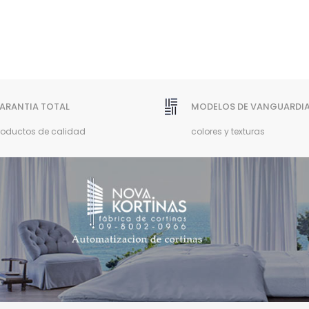
ARANTIA TOTAL
MODELOS DE VANGUARDI
roductos de calidad
colores y texturas