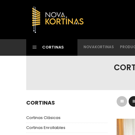
CORTINAS
NOVAKORTINAS
PRODU
CORT
CORTINAS
Cortinas Clásicas
Cortinas Enrollables