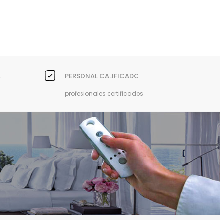
A
PERSONAL CALIFICADO
profesionales certificados