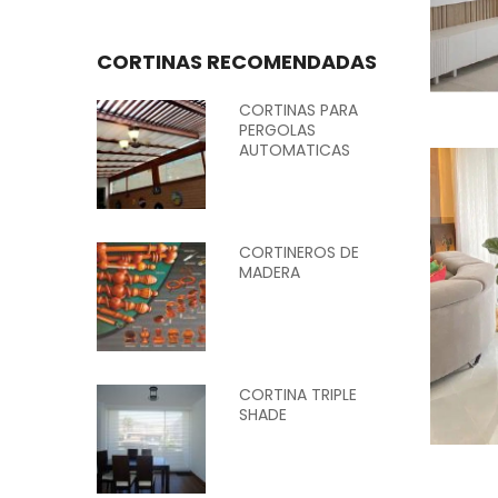
CORTINAS RECOMENDADAS
CORTINAS PARA
PERGOLAS
AUTOMATICAS
CORTINEROS DE
MADERA
CORTINA TRIPLE
SHADE