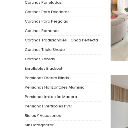
Cortinas Paneladas
Cortinas Para Exteriores
Cortinas Para Pergolas
Cortinas Romanas
Cortinas Tradicionales - Onda Perfecta
Cortinas Triple Shade
Cortinas Zebras
Enrollables Blackout
Persianas Dream Blinds
Persianas Horizontales Aluminio
Persianas Imitación Madera
Persianas Verticales PVC
Rieles Y Accesorios
Sin Categorizar