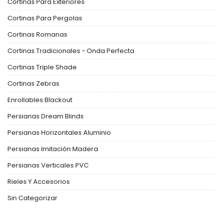
Cortinas Para Exteriores
Cortinas Para Pergolas
Cortinas Romanas
Cortinas Tradicionales - Onda Perfecta
Cortinas Triple Shade
Cortinas Zebras
Enrollables Blackout
Persianas Dream Blinds
Persianas Horizontales Aluminio
Persianas Imitación Madera
Persianas Verticales PVC
Rieles Y Accesorios
Sin Categorizar