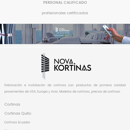
PERSONAL CALIFICADO
profesionales certificados
Fabricación e instalación de cortinas con productos de primera calidad
provenientes de USA, Europa y Asia. Modelos de cortinas, precios de cortinas.
Cortinas
Cortinas Quito
Cortinas Ecuador