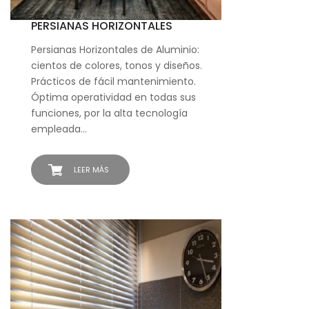
PERSIANAS HORIZONTALES
Persianas Horizontales de Aluminio:
cientos de colores, tonos y diseños.
Prácticos de fácil mantenimiento.
Óptima operatividad en todas sus
funciones, por la alta tecnología
empleada…
LEER MÁS