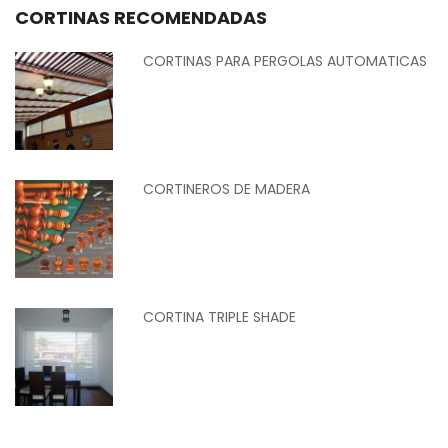
CORTINAS RECOMENDADAS
CORTINAS PARA PERGOLAS AUTOMATICAS
CORTINEROS DE MADERA
CORTINA TRIPLE SHADE