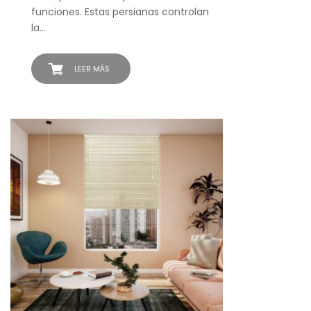
funciones. Estas persianas controlan
la…
LEER MÁS