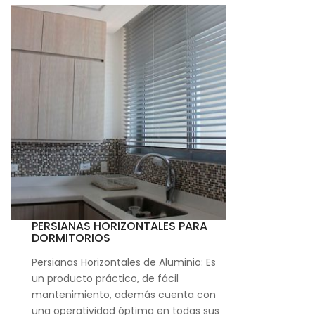
PERSIANAS HORIZONTALES PARA
DORMITORIOS
Persianas Horizontales de Aluminio: Es
un producto práctico, de fácil
mantenimiento, además cuenta con
una operatividad óptima en todas sus