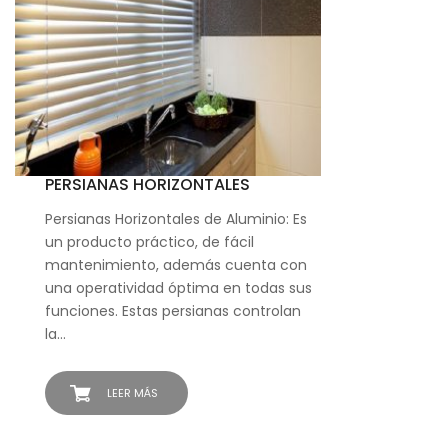
PERSIANAS HORIZONTALES
Persianas Horizontales de Aluminio: Es
un producto práctico, de fácil
mantenimiento, además cuenta con
una operatividad óptima en todas sus
funciones. Estas persianas controlan
la…
LEER MÁS