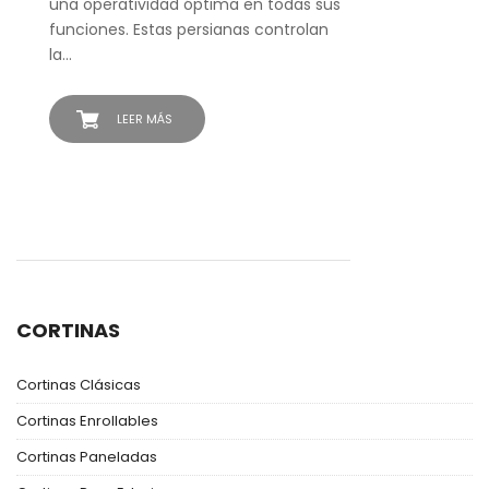
una operatividad óptima en todas sus
funciones. Estas persianas controlan
la…
LEER MÁS
CORTINAS
Cortinas Clásicas
Cortinas Enrollables
Cortinas Paneladas