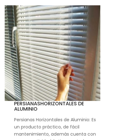
PERSIANASHORIZONTALES DE
ALUMINIO
Persianas Horizontales de Aluminio: Es
un producto práctico, de fácil
mantenimiento, además cuenta con