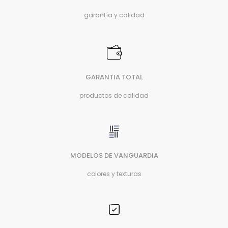
garantía y calidad
GARANTIA TOTAL
productos de calidad
MODELOS DE VANGUARDIA
colores y texturas