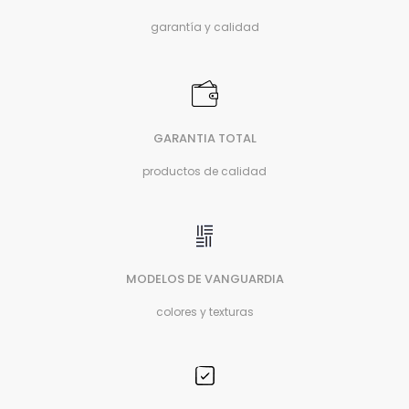
garantía y calidad
GARANTIA TOTAL
productos de calidad
MODELOS DE VANGUARDIA
colores y texturas