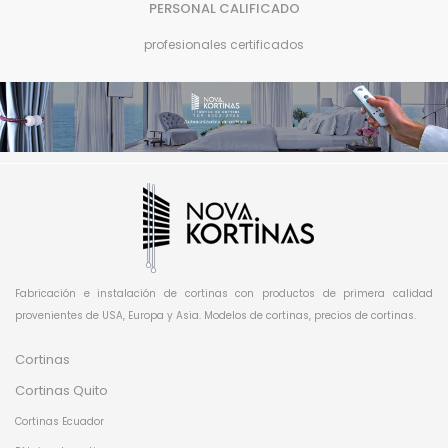
PERSONAL CALIFICADO
profesionales certificados
Fabricación e instalación de cortinas con productos de primera calidad
provenientes de USA, Europa y Asia. Modelos de cortinas, precios de cortinas.
Cortinas
Cortinas Quito
Cortinas Ecuador