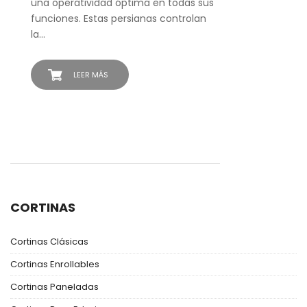
una operatividad óptima en todas sus
funciones. Estas persianas controlan
la…
LEER MÁS
CORTINAS
Cortinas Clásicas
Cortinas Enrollables
Cortinas Paneladas