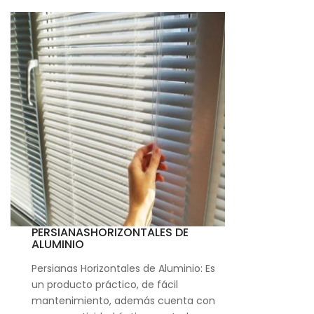
PERSIANASHORIZONTALES DE
ALUMINIO
Persianas Horizontales de Aluminio: Es
un producto práctico, de fácil
mantenimiento, además cuenta con