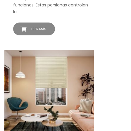
funciones. Estas persianas controlan
la…
LEER MÁS