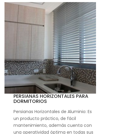
PERSIANAS HORIZONTALES PARA
DORMITORIOS
Persianas Horizontales de Aluminio: Es
un producto práctico, de fácil
mantenimiento, además cuenta con
una operatividad óptima en todas sus