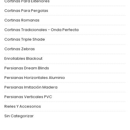
Cortinas Para Exteriores
Cortinas Para Pergolas
Cortinas Romanas
Cortinas Tradicionales - Onda Perfecta
Cortinas Triple Shade
Cortinas Zebras
Enrollables Blackout
Persianas Dream Blinds
Persianas Horizontales Aluminio
Persianas Imitación Madera
Persianas Verticales PVC
Rieles Y Accesorios
Sin Categorizar