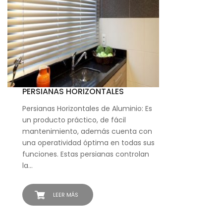
PERSIANAS HORIZONTALES
Persianas Horizontales de Aluminio: Es
un producto práctico, de fácil
mantenimiento, además cuenta con
una operatividad óptima en todas sus
funciones. Estas persianas controlan
la…
LEER MÁS