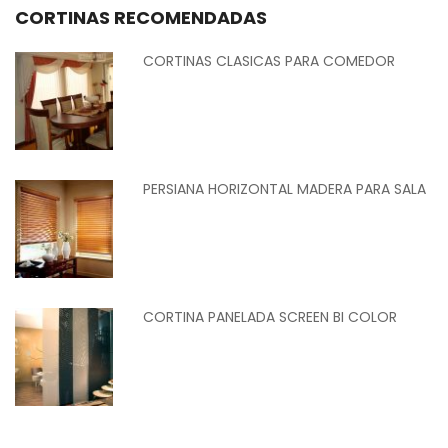
CORTINAS RECOMENDADAS
CORTINAS CLASICAS PARA COMEDOR
PERSIANA HORIZONTAL MADERA PARA SALA
CORTINA PANELADA SCREEN BI COLOR