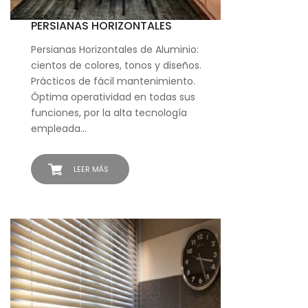
PERSIANAS HORIZONTALES
Persianas Horizontales de Aluminio:
cientos de colores, tonos y diseños.
Prácticos de fácil mantenimiento.
Óptima operatividad en todas sus
funciones, por la alta tecnología
empleada…
LEER MÁS