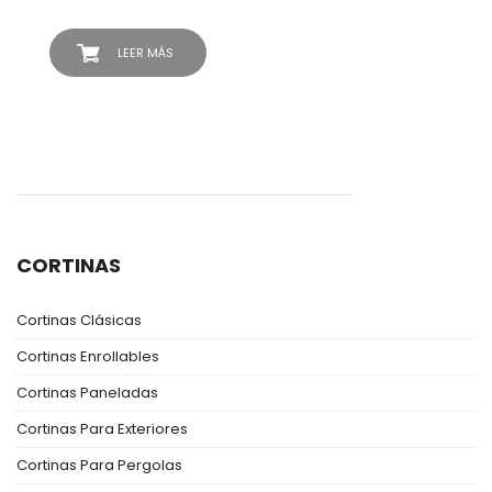
LEER MÁS
CORTINAS
Cortinas Clásicas
Cortinas Enrollables
Cortinas Paneladas
Cortinas Para Exteriores
Cortinas Para Pergolas