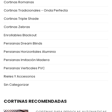
Cortinas Romanas
Cortinas Tradicionales - Onda Perfecta
Cortinas Triple Shade
Cortinas Zebras
Enrollables Blackout
Persianas Dream Blinds
Persianas Horizontales Aluminio
Persianas Imitación Madera
Persianas Verticales PVC
Rieles Y Accesorios
Sin Categorizar
CORTINAS RECOMENDADAS
CORTINAS PARA PERGOLAS AUTOMATICAS