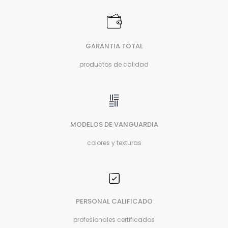
GARANTIA TOTAL
productos de calidad
MODELOS DE VANGUARDIA
colores y texturas
PERSONAL CALIFICADO
profesionales certificados