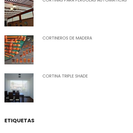
CORTINEROS DE MADERA
CORTINA TRIPLE SHADE
ETIQUETAS