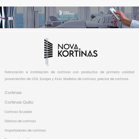
Fabricación e instalación de cortinas con productos de primera calidad
provenientes de USA, Europa y Asia. Modelos de cortinas, precios de cortinas.
Cortinas
Cortinas Quito
Cortinas Ecuador
Fábrica de cortinas
Importadores de cortinas