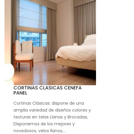
CORTINAS CLASICAS CENEFA
PANEL
Cortinas Clásicas: dispone de una
amplia variedad de diseños colores y
texturas en telas Llanas y Brocadas,
Disponemos de los mejores y
novedosos, velos llanos,…