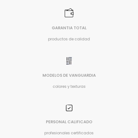
GARANTIA TOTAL
productos de calidad
MODELOS DE VANGUARDIA
colores y texturas
PERSONAL CALIFICADO
profesionales certificados