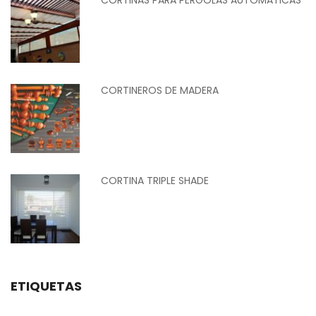
CORTINEROS DE MADERA
CORTINA TRIPLE SHADE
ETIQUETAS