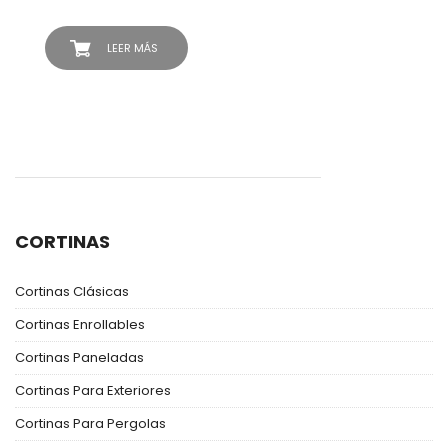
LEER MÁS
CORTINAS
Cortinas Clásicas
Cortinas Enrollables
Cortinas Paneladas
Cortinas Para Exteriores
Cortinas Para Pergolas