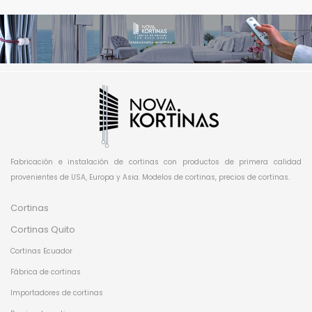
Fabricación e instalación de cortinas con productos de primera calidad
provenientes de USA, Europa y Asia. Modelos de cortinas, precios de cortinas.
Cortinas
Cortinas Quito
Cortinas Ecuador
Fábrica de cortinas
Importadores de cortinas