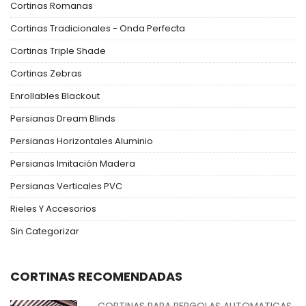
Cortinas Romanas
Cortinas Tradicionales - Onda Perfecta
Cortinas Triple Shade
Cortinas Zebras
Enrollables Blackout
Persianas Dream Blinds
Persianas Horizontales Aluminio
Persianas Imitación Madera
Persianas Verticales PVC
Rieles Y Accesorios
Sin Categorizar
CORTINAS RECOMENDADAS
CORTINAS PARA PERGOLAS AUTOMATICAS