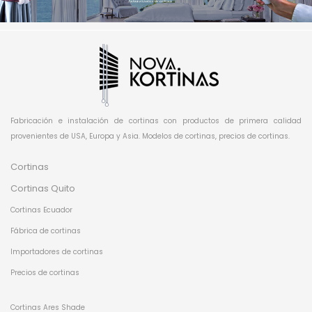
Fabricación e instalación de cortinas con productos de primera calidad
provenientes de USA, Europa y Asia. Modelos de cortinas, precios de cortinas.
Cortinas
Cortinas Quito
Cortinas Ecuador
Fábrica de cortinas
Importadores de cortinas
Precios de cortinas
Cortinas Ares Shade