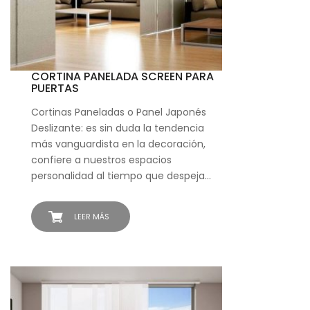
CORTINA PANELADA SCREEN PARA
PUERTAS
Cortinas Paneladas o Panel Japonés
Deslizante: es sin duda la tendencia
más vanguardista en la decoración,
confiere a nuestros espacios
personalidad al tiempo que despeja…
LEER MÁS