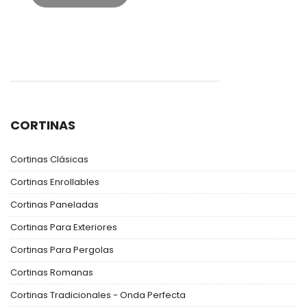
CORTINAS
Cortinas Clásicas
Cortinas Enrollables
Cortinas Paneladas
Cortinas Para Exteriores
Cortinas Para Pergolas
Cortinas Romanas
Cortinas Tradicionales - Onda Perfecta