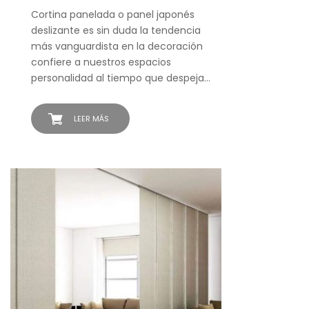
Cortina panelada o panel japonés
deslizante es sin duda la tendencia
más vanguardista en la decoración
confiere a nuestros espacios
personalidad al tiempo que despeja…
LEER MÁS