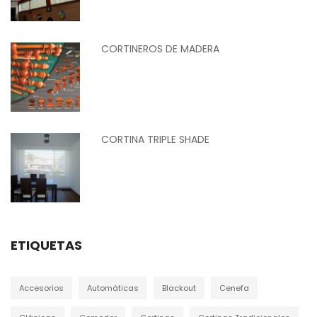
CORTINEROS DE MADERA
CORTINA TRIPLE SHADE
ETIQUETAS
Accesorios
Automáticas
Blackout
Cenefa