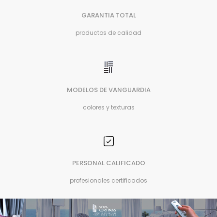
GARANTIA TOTAL
productos de calidad
MODELOS DE VANGUARDIA
colores y texturas
PERSONAL CALIFICADO
profesionales certificados