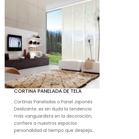
CORTINA PANELADA DE TELA
Cortinas Paneladas o Panel Japonés
Deslizante: es sin duda la tendencia
más vanguardista en la decoración,
confiere a nuestros espacios
personalidad al tiempo que despeja…