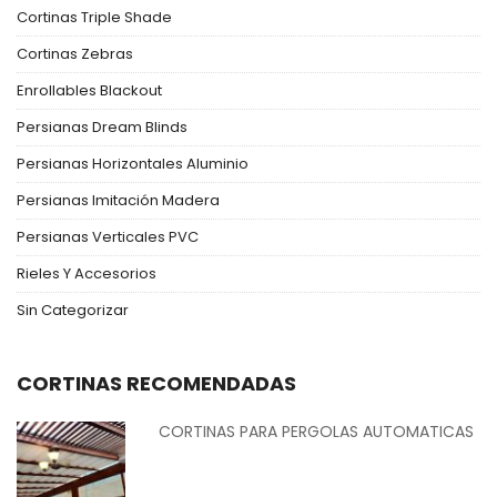
Cortinas Triple Shade
Cortinas Zebras
Enrollables Blackout
Persianas Dream Blinds
Persianas Horizontales Aluminio
Persianas Imitación Madera
Persianas Verticales PVC
Rieles Y Accesorios
Sin Categorizar
CORTINAS RECOMENDADAS
CORTINAS PARA PERGOLAS AUTOMATICAS