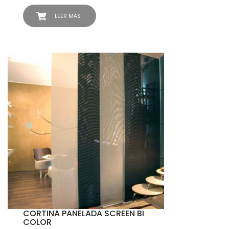
LEER MÁS
CORTINA PANELADA SCREEN BI
COLOR