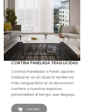
CORTINA PANELADA TRASLUCIDAS
Cortinas Paneladas o Panel Japonés
Deslizante: es sin duda la tendencia
más vanguardista en la decoración,
confiere a nuestros espacios
personalidad al tiempo que despeja…
LEER MÁS