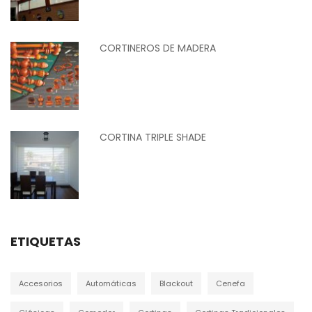
CORTINEROS DE MADERA
CORTINA TRIPLE SHADE
ETIQUETAS
Accesorios
Automáticas
Blackout
Cenefa