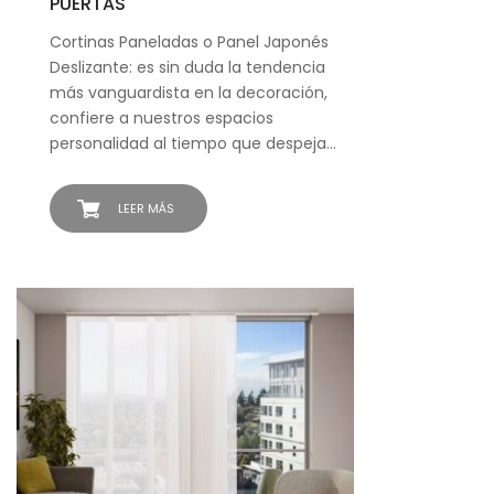
PUERTAS
Cortinas Paneladas o Panel Japonés
Deslizante: es sin duda la tendencia
más vanguardista en la decoración,
confiere a nuestros espacios
personalidad al tiempo que despeja…
LEER MÁS