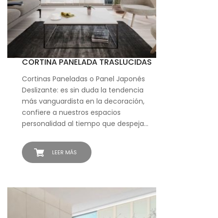
CORTINA PANELADA TRASLUCIDAS
Cortinas Paneladas o Panel Japonés
Deslizante: es sin duda la tendencia
más vanguardista en la decoración,
confiere a nuestros espacios
personalidad al tiempo que despeja…
LEER MÁS