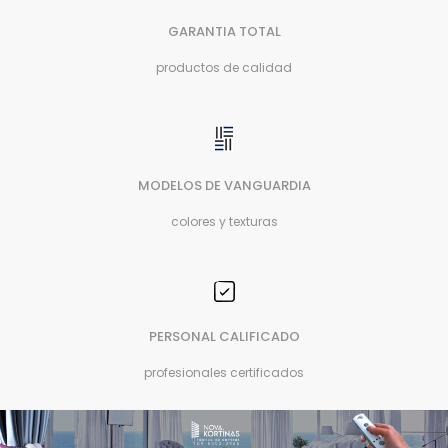
GARANTIA TOTAL
productos de calidad
MODELOS DE VANGUARDIA
colores y texturas
PERSONAL CALIFICADO
profesionales certificados