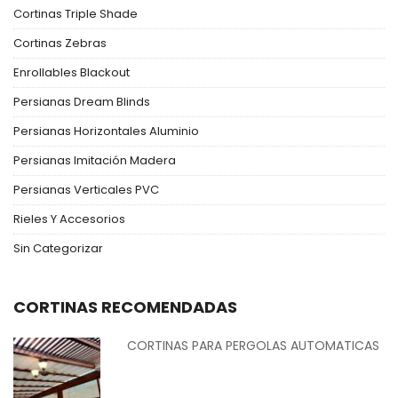
Cortinas Triple Shade
Cortinas Zebras
Enrollables Blackout
Persianas Dream Blinds
Persianas Horizontales Aluminio
Persianas Imitación Madera
Persianas Verticales PVC
Rieles Y Accesorios
Sin Categorizar
CORTINAS RECOMENDADAS
CORTINAS PARA PERGOLAS AUTOMATICAS