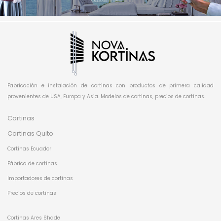
Fabricación e instalación de cortinas con productos de primera calidad
provenientes de USA, Europa y Asia. Modelos de cortinas, precios de cortinas.
Cortinas
Cortinas Quito
Cortinas Ecuador
Fábrica de cortinas
Importadores de cortinas
Precios de cortinas
Cortinas Ares Shade