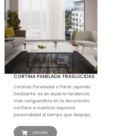
CORTINA PANELADA TRASLUCIDAS
Cortinas Paneladas o Panel Japonés
Deslizante: es sin duda la tendencia
más vanguardista en la decoración,
confiere a nuestros espacios
personalidad al tiempo que despeja…
LEER MÁS