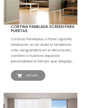
CORTINA PANELADA SCREEN PARA
PUERTAS
Cortinas Paneladas o Panel Japonés
Deslizante: es sin duda la tendencia
más vanguardista en la decoración,
confiere a nuestros espacios
personalidad al tiempo que despeja…
LEER MÁS