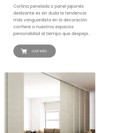
Cortina panelada o panel japonés
deslizante es sin duda la tendencia
más vanguardista en la decoración
confiere a nuestros espacios
personalidad al tiempo que despeja…
LEER MÁS