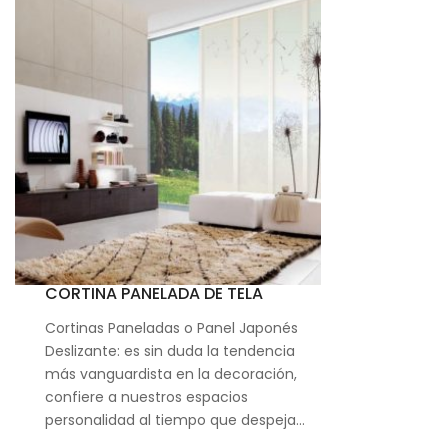
CORTINA PANELADA DE TELA
Cortinas Paneladas o Panel Japonés
Deslizante: es sin duda la tendencia
más vanguardista en la decoración,
confiere a nuestros espacios
personalidad al tiempo que despeja…