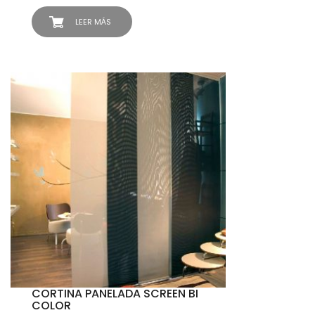
LEER MÁS
CORTINA PANELADA SCREEN BI
COLOR