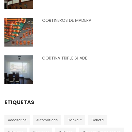
CORTINEROS DE MADERA
CORTINA TRIPLE SHADE
ETIQUETAS
Accesorios
Automáticas
Blackout
Cenefa