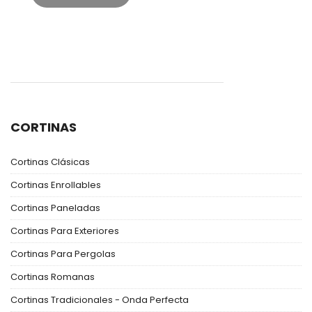
CORTINAS
Cortinas Clásicas
Cortinas Enrollables
Cortinas Paneladas
Cortinas Para Exteriores
Cortinas Para Pergolas
Cortinas Romanas
Cortinas Tradicionales - Onda Perfecta