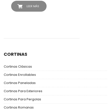
LEER MÁS
CORTINAS
Cortinas Clásicas
Cortinas Enrollables
Cortinas Paneladas
Cortinas Para Exteriores
Cortinas Para Pergolas
Cortinas Romanas