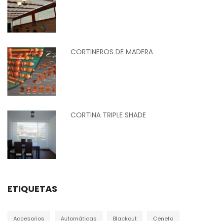
CORTINEROS DE MADERA
CORTINA TRIPLE SHADE
ETIQUETAS
Accesorios
Automáticas
Blackout
Cenefa