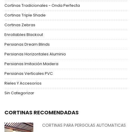
Cortinas Tradicionales - Onda Perfecta
Cortinas Triple Shade
Cortinas Zebras
Enrollables Blackout
Persianas Dream Blinds
Persianas Horizontales Aluminio
Persianas Imitación Madera
Persianas Verticales PVC
Rieles Y Accesorios
Sin Categorizar
CORTINAS RECOMENDADAS
CORTINAS PARA PERGOLAS AUTOMATICAS