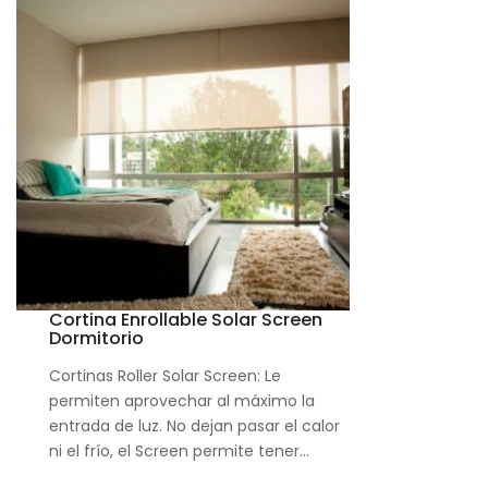
Cortina Enrollable Solar Screen
Dormitorio
Cortinas Roller Solar Screen: Le
permiten aprovechar al máximo la
entrada de luz. No dejan pasar el calor
ni el frío, el Screen permite tener…