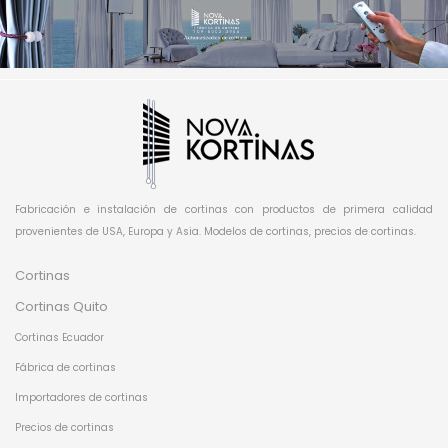
Fabricación e instalación de cortinas con productos de primera calidad
provenientes de USA, Europa y Asia. Modelos de cortinas, precios de cortinas.
Cortinas
Cortinas Quito
Cortinas Ecuador
Fábrica de cortinas
Importadores de cortinas
Precios de cortinas