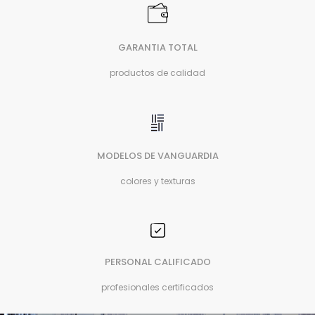
GARANTIA TOTAL
productos de calidad
MODELOS DE VANGUARDIA
colores y texturas
PERSONAL CALIFICADO
profesionales certificados