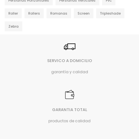
Persianas Horizontales
Persianas Verticales
Pvc
Roller
Rollers
Romanas
Screen
Tripleshade
Zebra
SERVICO A DOMICILIO
garantía y calidad
GARANTIA TOTAL
productos de calidad