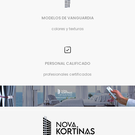
MODELOS DE VANGUARDIA
colores y texturas
PERSONAL CALIFICADO
profesionales certificados