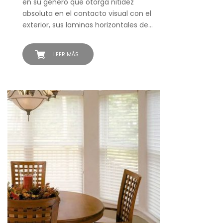
en su género que otorga nitidez
absoluta en el contacto visual con el
exterior, sus laminas horizontales de…
LEER MÁS