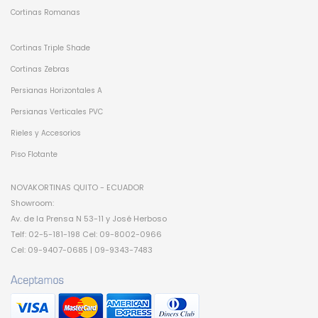
Cortinas Romanas
Cortinas Triple Shade
Cortinas Zebras
Persianas Horizontales A
Persianas Verticales PVC
Rieles y Accesorios
Piso Flotante
NOVAKORTINAS QUITO - ECUADOR
Showroom:
Av. de la Prensa N 53-11 y José Herboso
Telf: 02-5-181-198 Cel: 09-8002-0966
Cel: 09-9407-0685 | 09-9343-7483