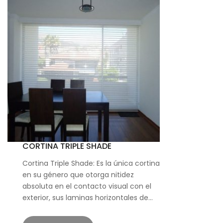
CORTINA TRIPLE SHADE
Cortina Triple Shade: Es la única cortina
en su género que otorga nitidez
absoluta en el contacto visual con el
exterior, sus laminas horizontales de…