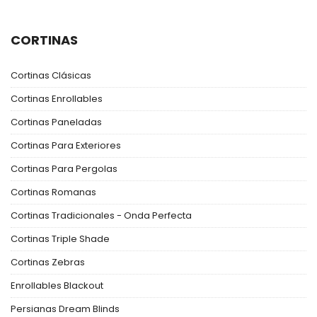
CORTINAS
Cortinas Clásicas
Cortinas Enrollables
Cortinas Paneladas
Cortinas Para Exteriores
Cortinas Para Pergolas
Cortinas Romanas
Cortinas Tradicionales - Onda Perfecta
Cortinas Triple Shade
Cortinas Zebras
Enrollables Blackout
Persianas Dream Blinds