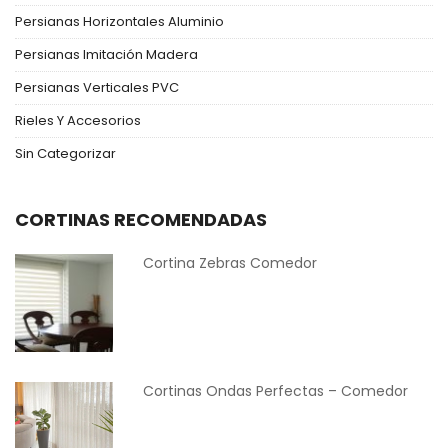
Persianas Horizontales Aluminio
Persianas Imitación Madera
Persianas Verticales PVC
Rieles Y Accesorios
Sin Categorizar
CORTINAS RECOMENDADAS
Cortina Zebras Comedor
Cortinas Ondas Perfectas – Comedor