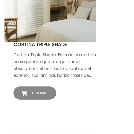
CORTINA TRIPLE SHADE
Cortina Triple Shade: Es la única cortina
en su género que otorga nitidez
absoluta en el contacto visual con el
exterior, sus laminas horizontales de…
LEER MÁS