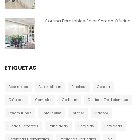
Cortina Enrollables Solar Screen Oficina
ETIQUETAS
Accesorios
Automáticas
Blackout
Cenefa
Clásicas
Comedor
Cortinas
Cortinas Tradicionales
Dream Blinds
Enrollables
Exterior
Madera
Ondas Perfectas
Paneladas
Pergolas
Persianas
Persianas Horizontales
Persianas Verticales
Pvc