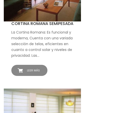
CORTINA ROMANA SEMIPESADA
La Cortina Romana: Es funcional y
moderna, Cuenta con una variada
selección de telas, eficientes en
cuanto a control solar y niveles de
privacidad. Las…
LEER MÁS