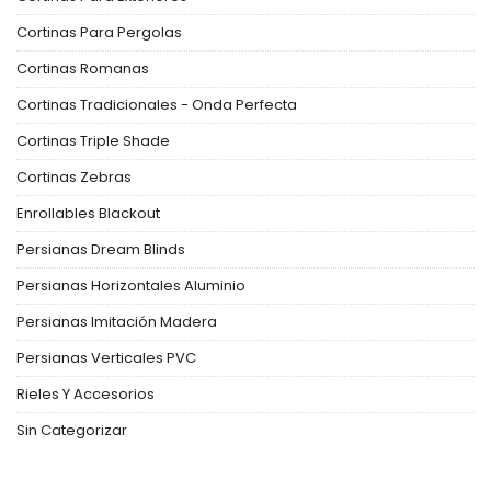
Cortinas Para Pergolas
Cortinas Romanas
Cortinas Tradicionales - Onda Perfecta
Cortinas Triple Shade
Cortinas Zebras
Enrollables Blackout
Persianas Dream Blinds
Persianas Horizontales Aluminio
Persianas Imitación Madera
Persianas Verticales PVC
Rieles Y Accesorios
Sin Categorizar