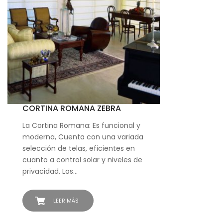
CORTINA ROMANA ZEBRA
La Cortina Romana: Es funcional y
moderna, Cuenta con una variada
selección de telas, eficientes en
cuanto a control solar y niveles de
privacidad. Las…
LEER MÁS