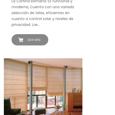
La Cortina Romana: Es funcional y
moderna, Cuenta con una variada
selección de telas, eficientes en
cuanto a control solar y niveles de
privacidad. Las…
LEER MÁS