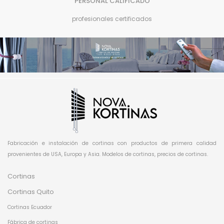
PERSONAL CALIFICADO
profesionales certificados
Fabricación e instalación de cortinas con productos de primera calidad
provenientes de USA, Europa y Asia. Modelos de cortinas, precios de cortinas.
Cortinas
Cortinas Quito
Cortinas Ecuador
Fábrica de cortinas