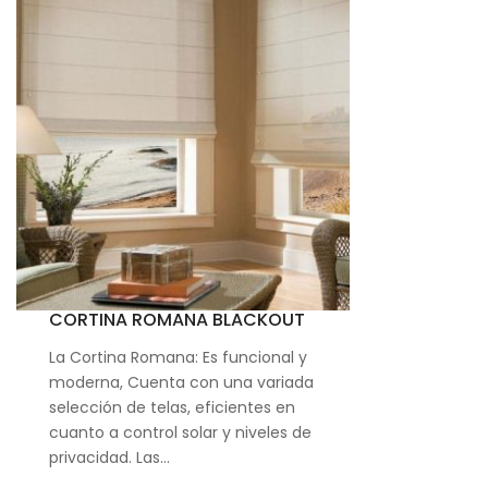
CORTINA ROMANA BLACKOUT
La Cortina Romana: Es funcional y
moderna, Cuenta con una variada
selección de telas, eficientes en
cuanto a control solar y niveles de
privacidad. Las…