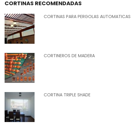
CORTINAS RECOMENDADAS
CORTINAS PARA PERGOLAS AUTOMATICAS
CORTINEROS DE MADERA
CORTINA TRIPLE SHADE