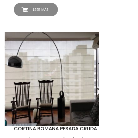
LEER MÁS
CORTINA ROMANA PESADA CRUDA