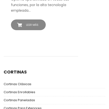
funciones, por la alta tecnología
empleada…
LEER MÁS
CORTINAS
Cortinas Clásicas
Cortinas Enrollables
Cortinas Paneladas
Cortinas Para Exteriores