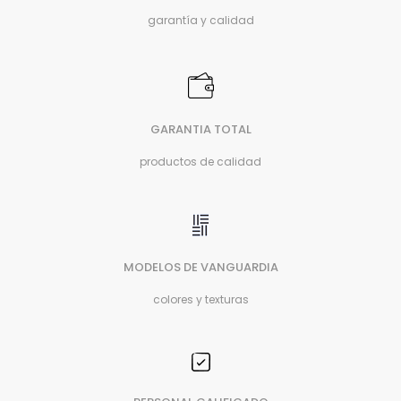
garantía y calidad
GARANTIA TOTAL
productos de calidad
MODELOS DE VANGUARDIA
colores y texturas