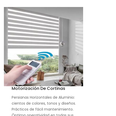
Motorización De Cortinas
Persianas Horizontales de Aluminio:
cientos de colores, tonos y diseños.
Prácticos de fácil mantenimiento.
Óptima operatividad en todas sus